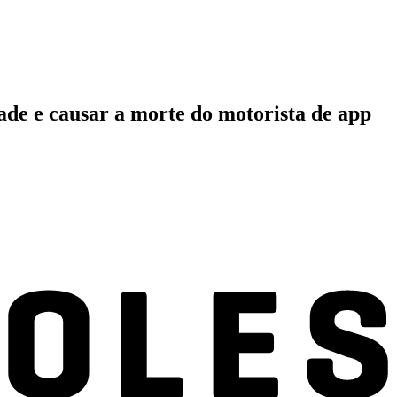
ade e causar a morte do motorista de app