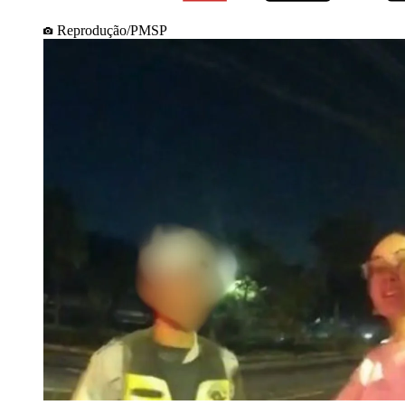
Reprodução/PMSP