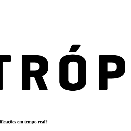
ificações em tempo real?