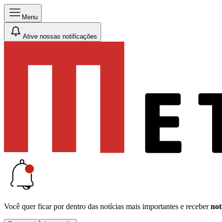
Menu
Ative nossas notificações
Você quer ficar por dentro das notícias mais importantes e receber
not