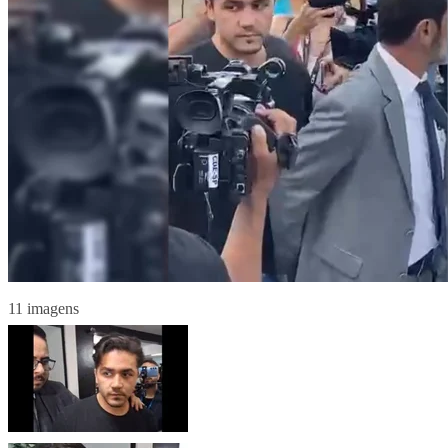
11 imagens