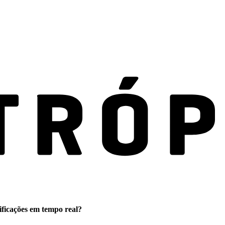
ificações em tempo real?