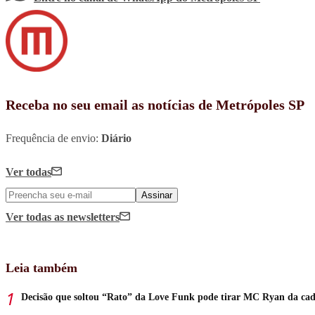
Receba no seu email as notícias de Metrópoles SP
Frequência de envio:
Diário
Ver todas
Assinar
Ver todas
as newsletters
Leia também
Decisão que soltou “Rato” da Love Funk pode tirar MC Ryan da cad