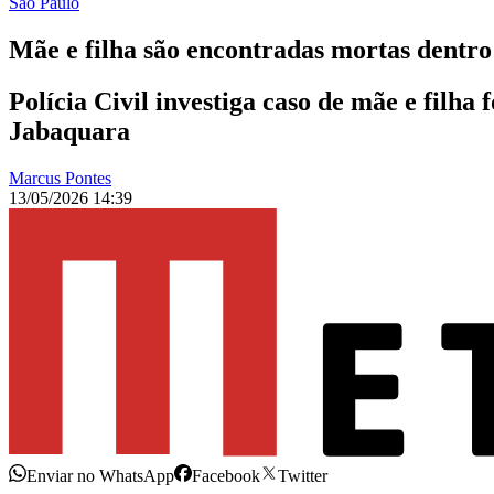
São Paulo
Mãe e filha são encontradas mortas dentro
Polícia Civil investiga caso de mãe e filh
Jabaquara
Marcus Pontes
13/05/2026 14:39
Enviar no WhatsApp
Facebook
Twitter