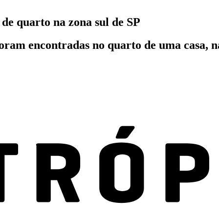
 de quarto na zona sul de SP
a foram encontradas no quarto de uma casa, 