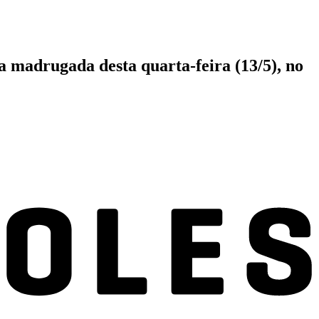
na madrugada desta quarta-feira (13/5), no