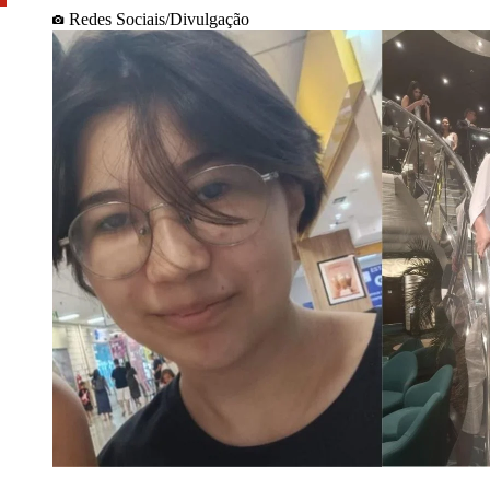
Redes Sociais/Divulgação