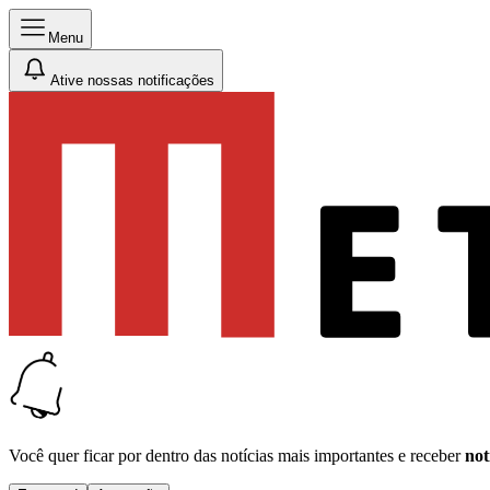
Menu
Ative nossas notificações
Você quer ficar por dentro das notícias mais importantes e receber
not