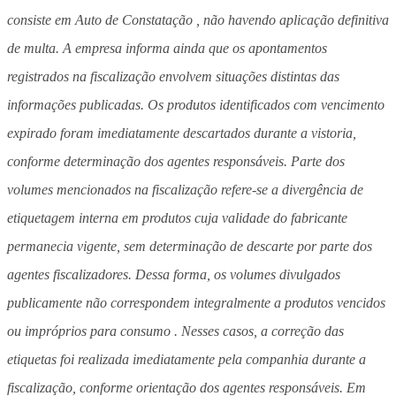
consiste em Auto de Constatação , não havendo aplicação definitiva
de multa. A empresa informa ainda que os apontamentos
registrados na fiscalização envolvem situações distintas das
informações publicadas. Os produtos identificados com vencimento
expirado foram imediatamente descartados durante a vistoria,
conforme determinação dos agentes responsáveis. Parte dos
volumes mencionados na fiscalização refere-se a divergência de
etiquetagem interna em produtos cuja validade do fabricante
permanecia vigente, sem determinação de descarte por parte dos
agentes fiscalizadores. Dessa forma, os volumes divulgados
publicamente não correspondem integralmente a produtos vencidos
ou impróprios para consumo . Nesses casos, a correção das
etiquetas foi realizada imediatamente pela companhia durante a
fiscalização, conforme orientação dos agentes responsáveis. Em