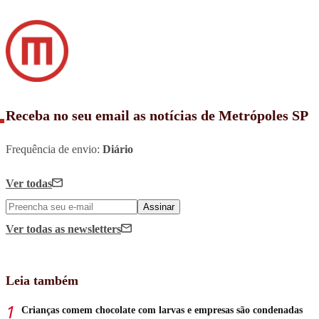
Receba no seu email as notícias de Metrópoles SP
Frequência de envio:
Diário
Ver todas
Assinar
Ver todas
as newsletters
Leia também
Crianças comem chocolate com larvas e empresas são condenadas