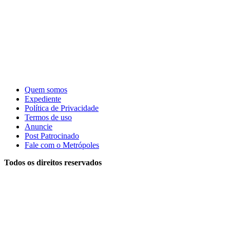
Quem somos
Expediente
Política de Privacidade
Termos de uso
Anuncie
Post Patrocinado
Fale com o Metrópoles
Todos os direitos reservados