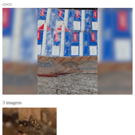
3 imagens