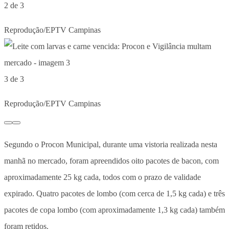
2 de 3
Reprodução/EPTV Campinas
3 de 3
Reprodução/EPTV Campinas
Segundo o Procon Municipal, durante uma vistoria realizada nesta
manhã no mercado, foram apreendidos oito pacotes de bacon, com
aproximadamente 25 kg cada, todos com o prazo de validade
expirado. Quatro pacotes de lombo (com cerca de 1,5 kg cada) e três
pacotes de copa lombo (com aproximadamente 1,3 kg cada) também
foram retidos.