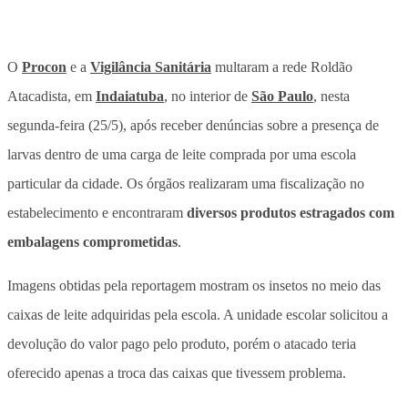
O
Procon
e a
Vigilância Sanitária
multaram a rede Roldão
Atacadista, em
Indaiatuba
, no interior de
São Paulo
, nesta
segunda-feira (25/5),
após receber denúncias sobre a presença de
larvas dentro de uma carga de leite comprada por uma escola
particular da cidade
. Os órgãos realizaram uma fiscalização no
estabelecimento e encontraram
diversos produtos estragados com
embalagens comprometidas
.
Imagens obtidas pela reportagem
mostram os insetos no meio das
caixas de leite adquiridas pela escola
. A unidade escolar solicitou a
devolução do valor pago pelo produto, porém o atacado teria
oferecido apenas a troca das caixas que tivessem problema.