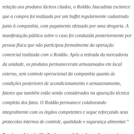
relação aos produtos lácteos citados, o Roldão Atacadista esclarece
que a compra foi realizada por um buffet regularmente cadastrado
junto à companhia, com pagamento efetuado por uma drogaria. A
manifestação pública sobre o caso foi conduzida posteriormente por
pessoa física que não participou formalmente da operação
comercial realizada com o Roldão. Após a retirada da mercadoria
da unidade, os produtos permaneceram armazenados em local
externo, sem controle operacional da companhia quanto às
condições posteriores de acondicionamento e armazenamento,
fatores que também estão sendo considerados na apuração técnica
completa dos fatos. O Roldão permanece colaborando
integralmente com os órgãos competentes e segue reforçando seus
protocolos internos de controle, qualidade e segurança alimentar.”