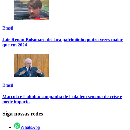
Brasil
Jair Renan Bolsonaro declara patrimônio quatro vezes maior
que em 2024
Brasil
Marcola e Lulinha: campanha de Lula tem semana de crise e
mede impacto
Siga nossas redes
WhatsApp