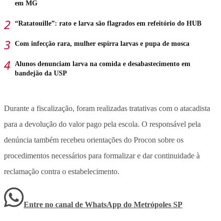
em MG
“Ratatouille”: rato e larva são flagrados em refeitório do HUB
Com infecção rara, mulher espirra larvas e pupa de mosca
Alunos denunciam larva na comida e desabastecimento em
bandejão da USP
Durante a fiscalização, foram realizadas tratativas com o atacadista
para a devolução do valor pago pela escola. O responsável pela
denúncia também recebeu orientações do Procon sobre os
procedimentos necessários para formalizar e dar continuidade à
reclamação contra o estabelecimento.
Entre no canal de WhatsApp
do
Metrópoles SP