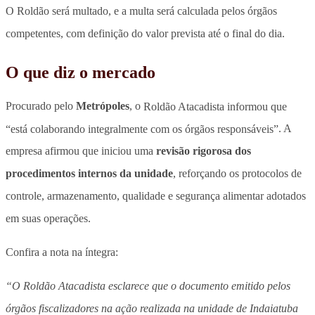
O Roldão será multado, e a multa será calculada pelos órgãos
competentes, com definição do valor prevista até o final do dia.
O que diz o mercado
Procurado pelo
Metrópoles
, o
Roldão Atacadista informou que
“está colaborando integralmente com os órgãos responsáveis”
. A
empresa afirmou que iniciou uma
revisão rigorosa dos
procedimentos internos da unidade
, reforçando os protocolos de
controle, armazenamento, qualidade e segurança alimentar adotados
em suas operações.
Confira a nota na íntegra:
“O Roldão Atacadista esclarece que o documento emitido pelos
órgãos fiscalizadores na ação realizada na unidade de Indaiatuba