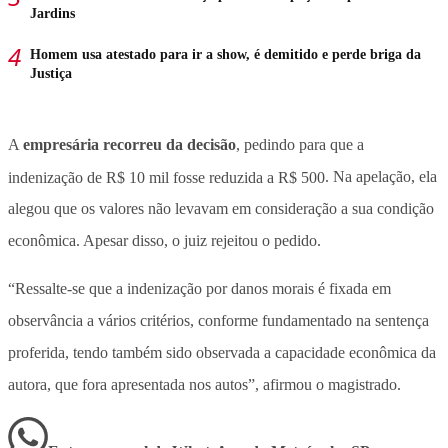
Jardins
Homem usa atestado para ir a show, é demitido e perde briga da
Justiça
A
empresária recorreu da decisão
, pedindo para que a
indenização de R$ 10 mil fosse reduzida a R$ 500
. Na apelação, ela
alegou que os valores não levavam em consideração a sua condição
econômica. Apesar disso, o juiz rejeitou o pedido.
“Ressalte-se que a indenização por danos morais é fixada em
observância a vários critérios, conforme fundamentado na sentença
proferida, tendo também sido observada a capacidade econômica da
autora, que fora apresentada nos autos”, afirmou o magistrado.