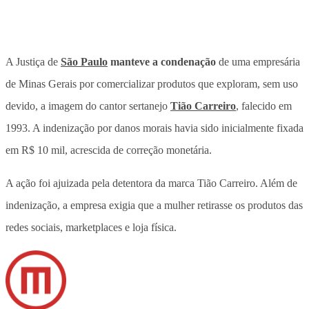
A Justiça de
São Paulo
manteve a condenação
de uma empresária
de Minas Gerais por
comercializar produtos que exploram, sem uso
devido, a imagem do cantor sertanejo
Tião Carreiro
, falecido em
1993
. A indenização por danos morais havia sido inicialmente fixada
em R$ 10 mil, acrescida de correção monetária.
A ação foi ajuizada pela detentora da marca Tião Carreiro. Além de
indenização, a empresa exigia que a mulher retirasse os produtos das
redes sociais, marketplaces e loja física.