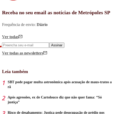
Receba no seu email as notícias de Metrópoles SP
Frequência de envio:
Diário
Ver todas
Assinar
Ver todas
as newsletters
Leia também
SBT pode pagar multa astronômica após acusação de maus-tratos a
rã
Após agressões, ex de Cartolouco diz que não quer fama: “Só
justiça”
Risco de desabamento: Justiça pede desocupação de prédio nos