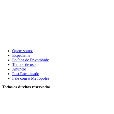
Quem somos
Expediente
Política de Privacidade
Termos de uso
Anuncie
Post Patrocinado
Fale com o Metrópoles
Todos os direitos reservados