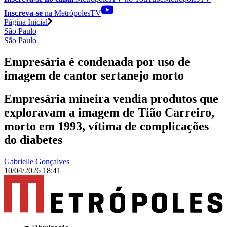
Inscreva-se
na MetrópolesTV
Página Inicial
São Paulo
São Paulo
Empresária é condenada por uso de
imagem de cantor sertanejo morto
Empresária mineira vendia produtos que
exploravam a imagem de Tião Carreiro,
morto em 1993, vítima de complicações
do diabetes
Gabrielle Gonçalves
10/04/2026 18:41