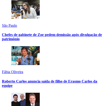
São Paulo
Chefes de gabinete de Zoe pedem demissão após divulgação de
patrimônio
Fábia Oliveira
Roberto Carlos anuncia saída de filho de Erasmo Carlos da
equipe