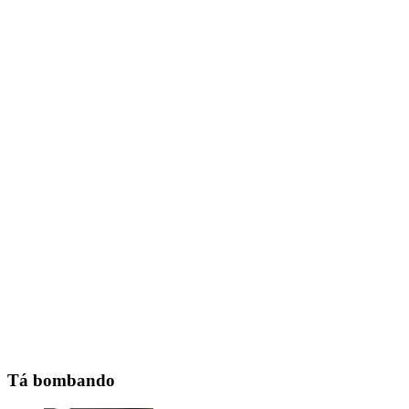
Tá bombando