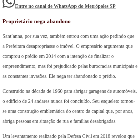
Entre no canal de WhatsApp
do
Metrópoles SP
Proprietário nega abandono
Sant’anna, por sua vez, também entrou com uma ação pedindo que
a Prefeitura desapropriasse o imóvel. O empresário argumenta que
comprou o prédio em 2014 com a intenção de finalizar o
empreendimento, mas foi prejudicado pelas burocracias municipais e
as constantes invasões. Ele nega ter abandonado o prédio.
Construído na década de 1960 para abrigar garagens de automóveis,
o edifício de 24 andares nunca foi concluído. Seu esqueleto tornou-
se uma construção emblemática do centro da capital que, por anos,
abriga pessoas em situação de rua e famílias desabrigadas.
Um levantamento realizado pela Defesa Civil em 2018 revelou que