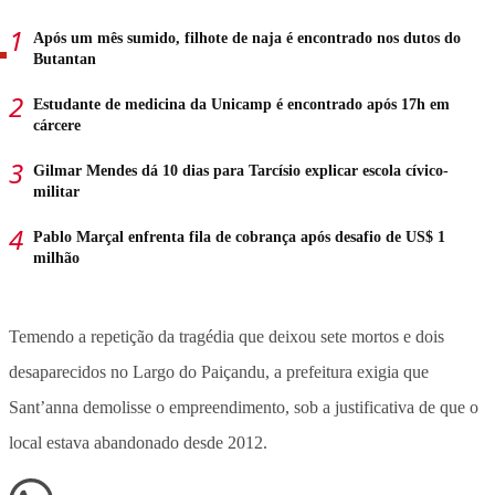
Após um mês sumido, filhote de naja é encontrado nos dutos do
Butantan
Estudante de medicina da Unicamp é encontrado após 17h em
cárcere
Gilmar Mendes dá 10 dias para Tarcísio explicar escola cívico-
militar
Pablo Marçal enfrenta fila de cobrança após desafio de US$ 1
milhão
Temendo a repetição da tragédia que deixou sete mortos e dois
desaparecidos no Largo do Paiçandu, a prefeitura exigia que
Sant’anna demolisse o empreendimento, sob a justificativa de que o
local estava abandonado desde 2012.