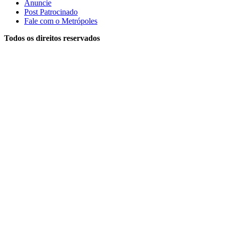
Anuncie
Post Patrocinado
Fale com o Metrópoles
Todos os direitos reservados