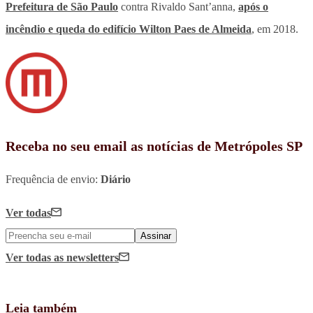
Prefeitura de São Paulo
contra Rivaldo Sant’anna,
após o
incêndio e queda do edifício Wilton Paes de Almeida
, em 2018.
Receba no seu email as notícias de Metrópoles SP
Frequência de envio:
Diário
Ver todas
Assinar
Ver todas
as newsletters
Leia também