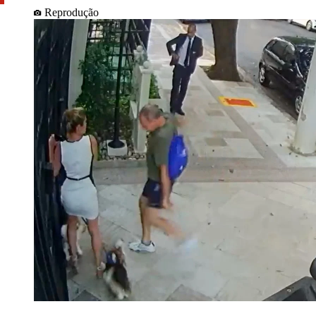
Reprodução