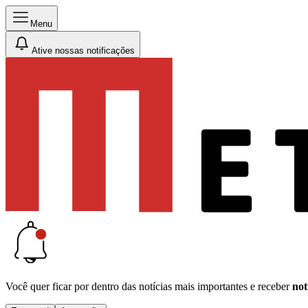
Menu
Ative nossas notificações
Você quer ficar por dentro das notícias mais importantes e receber
not