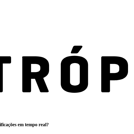
ificações em tempo real?