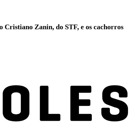
 Cristiano Zanin, do STF, e os cachorros