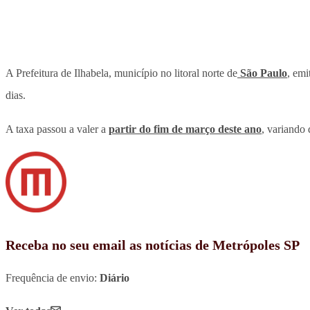
A Prefeitura de Ilhabela, município no litoral norte de
São Paulo
, emi
dias.
A taxa passou a valer a
partir do fim de março deste ano
, variando
Receba no seu email as notícias de Metrópoles SP
Frequência de envio:
Diário