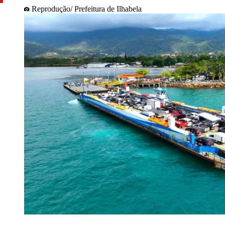
Reprodução/ Prefeitura de Ilhabela