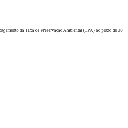
m o pagamento da Taxa de Preservação Ambiental (TPA) no prazo de 30