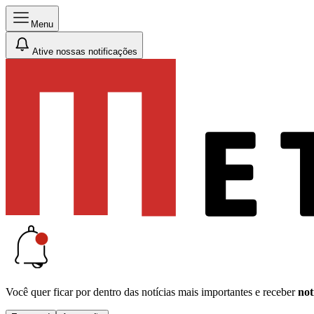
Menu
Ative nossas notificações
Você quer ficar por dentro das notícias mais importantes e receber
not