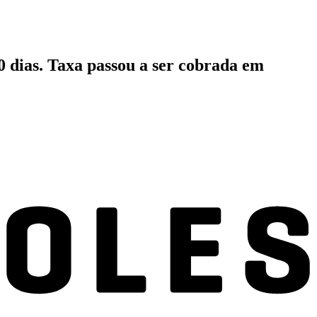
0 dias. Taxa passou a ser cobrada em