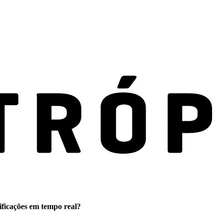
ificações em tempo real?