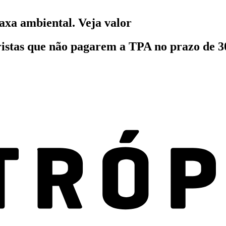
taxa ambiental. Veja valor
uristas que não pagarem a TPA no prazo de 3