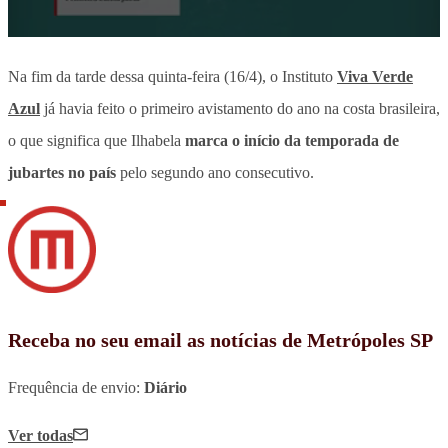
Na fim da tarde dessa quinta-feira (16/4), o Instituto
Viva Verde
Azul
já havia feito o primeiro avistamento do ano na costa brasileira,
o que significa que Ilhabela
marca o início da temporada de
jubartes no país
pelo segundo ano consecutivo.
Receba no seu email as notícias de Metrópoles SP
Frequência de envio:
Diário
Ver todas