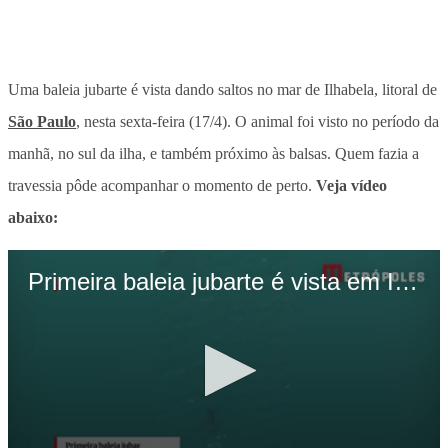
Uma baleia jubarte é vista dando saltos no mar de Ilhabela, litoral de
São Paulo
, nesta sexta-feira (17/4). O animal foi visto no período da
manhã, no sul da ilha, e também próximo às balsas. Quem fazia a
travessia pôde acompanhar o momento de perto.
Veja vídeo
abaixo: