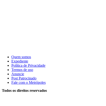
Quem somos
Expediente
Política de Privacidade
Termos de uso
Anuncie
Post Patrocinado
Fale com o Metrópoles
Todos os direitos reservados