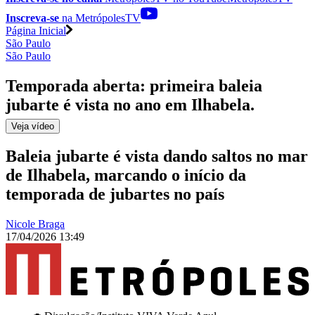
Inscreva-se
na MetrópolesTV
Página Inicial
São Paulo
São Paulo
Temporada aberta: primeira baleia
jubarte é vista no ano em Ilhabela
.
Veja
vídeo
Baleia jubarte é vista dando saltos no mar
de Ilhabela, marcando o início da
temporada de jubartes no país
Nicole Braga
17/04/2026 13:49