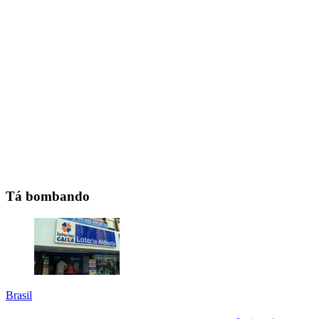
Tá bombando
Brasil