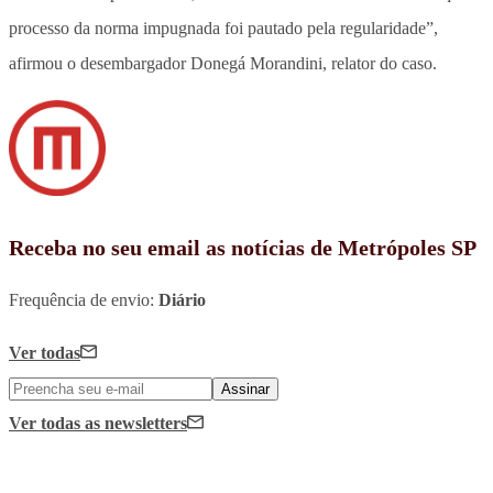
processo da norma impugnada foi pautado pela regularidade”,
afirmou o desembargador Donegá Morandini, relator do caso.
Receba no seu email as notícias de Metrópoles SP
Frequência de envio:
Diário
Ver todas
Assinar
Ver todas
as newsletters