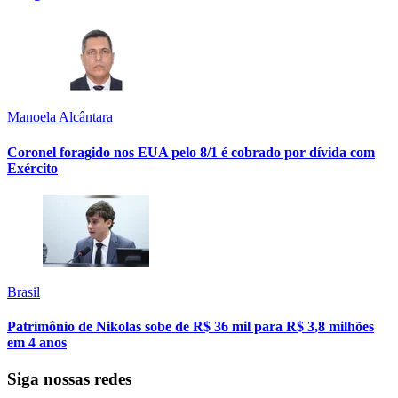
Manoela Alcântara
Coronel foragido nos EUA pelo 8/1 é cobrado por dívida com
Exército
Brasil
Patrimônio de Nikolas sobe de R$ 36 mil para R$ 3,8 milhões
em 4 anos
Siga nossas redes