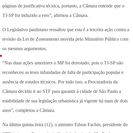
páginas de justificativa técnica, portanto, a Câmara entende que o
TJ-SP foi induzido a erro”, afirmou a Câmara.
O Legislativo paulistano ressaltou que esta é a terceira ação contra a
revisão da Lei de Zoneamento movida pelo Ministério Público com
os mesmos argumentos.
“Nas duas ações anteriores o MP foi derrotado, pois o TJ-SP não
reconheceu as teses infundadas de falta de participação popular e
ausência de estudos técnicos. Por tudo isso, a Procuradoria da
Câmara decidiu ir ao STF para garantir à cidade de São Paulo a
estabilidade de sua legislação urbanística já vigente há mais de dois
anos”, completou a Câmara.
Na última quinta-feira (12), o ministro Edson Fachin, presidente do