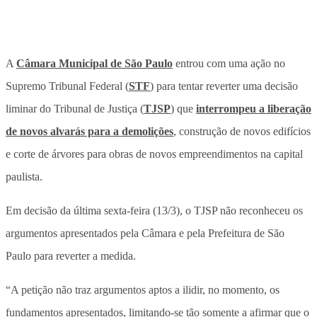
A
Câmara Municipal de São Paulo
entrou com uma ação no
Supremo Tribunal Federal (
STF
) para tentar reverter uma decisão
liminar do Tribunal de Justiça (
TJSP
) que
interrompeu a liberação
de novos alvarás para a demolições
, construção de novos edifícios
e corte de árvores para obras de novos empreendimentos na capital
paulista.
Em decisão da última sexta-feira (13/3), o TJSP não reconheceu os
argumentos apresentados pela Câmara e pela Prefeitura de São
Paulo para reverter a medida.
“A petição não traz argumentos aptos a ilidir, no momento, os
fundamentos apresentados, limitando-se tão somente a afirmar que o