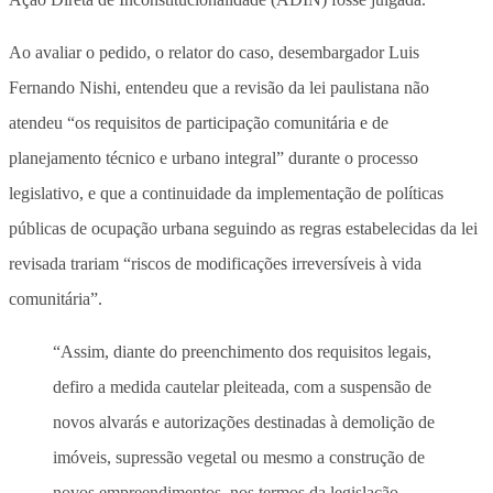
Ao avaliar o pedido, o relator do caso, desembargador Luis
Fernando Nishi, entendeu que a revisão da lei paulistana não
atendeu “os requisitos de participação comunitária e de
planejamento técnico e urbano integral” durante o processo
legislativo, e que a continuidade da implementação de políticas
públicas de ocupação urbana seguindo as regras estabelecidas da lei
revisada trariam “riscos de modificações irreversíveis à vida
comunitária”.
“Assim, diante do preenchimento dos requisitos legais,
defiro a medida cautelar pleiteada, com a suspensão de
novos alvarás e autorizações destinadas à demolição de
imóveis, supressão vegetal ou mesmo a construção de
novos empreendimentos, nos termos da legislação