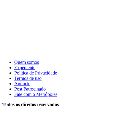
Quem somos
Expediente
Política de Privacidade
Termos de uso
Anuncie
Post Patrocinado
Fale com o Metrópoles
Todos os direitos reservados