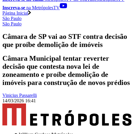
Inscreva-se
na MetrópolesTV
Página Inicial
São Paulo
São Paulo
Câmara de SP vai ao STF contra decisão
que proíbe demolição de imóveis
Câmara Municipal tentar reverter
decisão que contesta nova lei de
zoneamento e proíbe demolição de
imóveis para construção de novos prédios
Vinicius Passarelli
14/03/2026 16:41