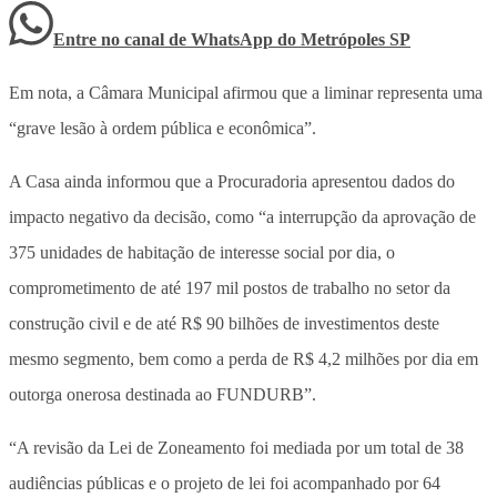
Entre no canal de WhatsApp
do
Metrópoles SP
Em nota, a Câmara Municipal afirmou que a liminar representa uma
“grave lesão à ordem pública e econômica”.
A Casa ainda informou que a Procuradoria apresentou dados do
impacto negativo da decisão, como “a interrupção da aprovação de
375 unidades de habitação de interesse social por dia, o
comprometimento de até 197 mil postos de trabalho no setor da
construção civil e de até R$ 90 bilhões de investimentos deste
mesmo segmento, bem como a perda de R$ 4,2 milhões por dia em
outorga onerosa destinada ao FUNDURB”.
“A revisão da Lei de Zoneamento foi mediada por um total de 38
audiências públicas e o projeto de lei foi acompanhado por 64