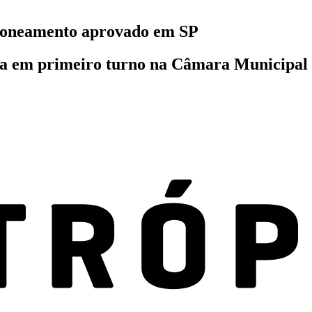
 Zoneamento aprovado em SP
 em primeiro turno na Câmara Municipal de 