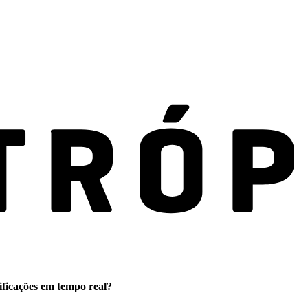
ificações em tempo real?