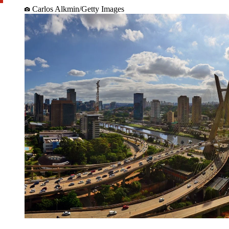
Carlos Alkmin/Getty Images