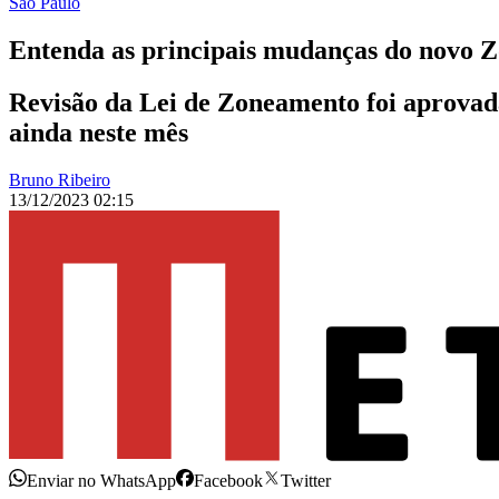
São Paulo
Entenda as principais mudanças do novo
Revisão da Lei de Zoneamento foi aprovada
ainda neste mês
Bruno Ribeiro
13/12/2023 02:15
Enviar no WhatsApp
Facebook
Twitter