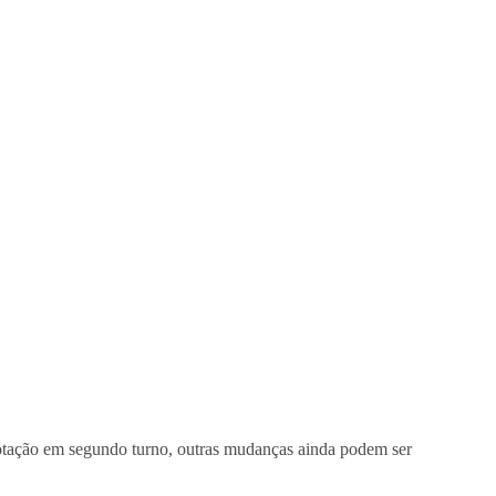
 votação em segundo turno, outras mudanças ainda podem ser