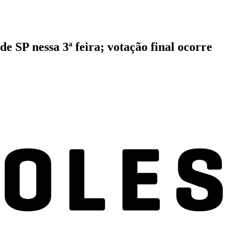
SP nessa 3ª feira; votação final ocorre