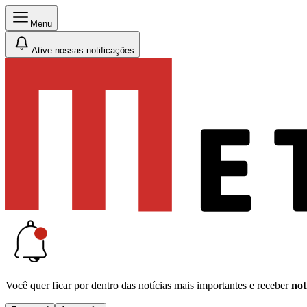
Menu
Ative nossas notificações
Você quer ficar por dentro das notícias mais importantes e receber
not