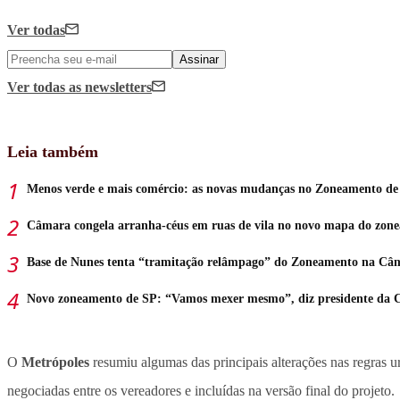
Ver todas
Assinar
Ver todas
as newsletters
Leia também
Menos verde e mais comércio: as novas mudanças no Zoneamento de
Câmara congela arranha-céus em ruas de vila no novo mapa do zon
Base de Nunes tenta “tramitação relâmpago” do Zoneamento na Câ
Novo zoneamento de SP: “Vamos mexer mesmo”, diz presidente da
O
Metrópoles
resumiu algumas das principais alterações nas regras 
negociadas entre os vereadores e incluídas na versão final do projeto.