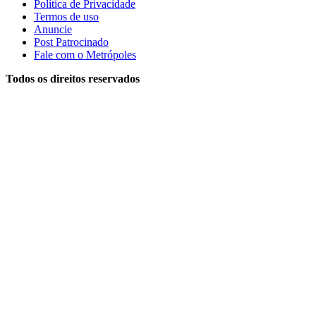
Política de Privacidade
Termos de uso
Anuncie
Post Patrocinado
Fale com o Metrópoles
Todos os direitos reservados