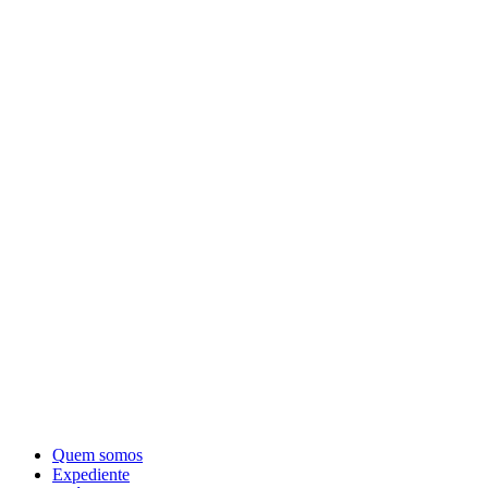
Quem somos
Expediente