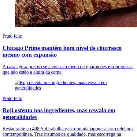
Prato feito
Chicago Prime mantém bom nível de churrasco
mesmo com expansão
A casa agora precisa se atentar ao menu de guarnições e sobremesas,
que não estão à altura da carne
Prato feito
Roji ostenta nos ingredientes, mas resvala em
generalidades
Restaurante na 408 Sul trabalha gastronomia japonesa com releitura
contemporânea. Traz insumos de qualidade, mas escorrega na