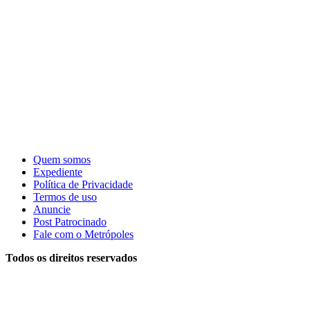
Quem somos
Expediente
Política de Privacidade
Termos de uso
Anuncie
Post Patrocinado
Fale com o Metrópoles
Todos os direitos reservados