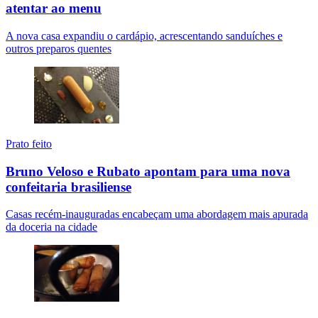
atentar ao menu
A nova casa expandiu o cardápio, acrescentando sanduíches e
outros preparos quentes
Prato feito
Bruno Veloso e Rubato apontam para uma nova
confeitaria brasiliense
Casas recém-inauguradas encabeçam uma abordagem mais apurada
da doceria na cidade