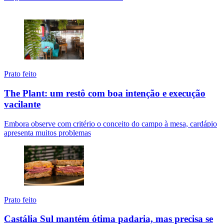
Prato feito
The Plant: um restô com boa intenção e execução
vacilante
Embora observe com critério o conceito do campo à mesa, cardápio
apresenta muitos problemas
Prato feito
Castália Sul mantém ótima padaria, mas precisa se