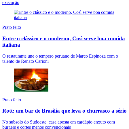
execução
Prato feito
Entre o clássico e o moderno, Così serve boa comida
italiana
O restaurante une o tempero peruano de Marco Espinoza com o
talento de Renato Carioni
Prato feito
Rott: um bar de Brasília que leva o churrasco a sério
No subsolo do Sudoeste, casa aposta em cardápio enxuto com
burgers e cortes menos convencionais