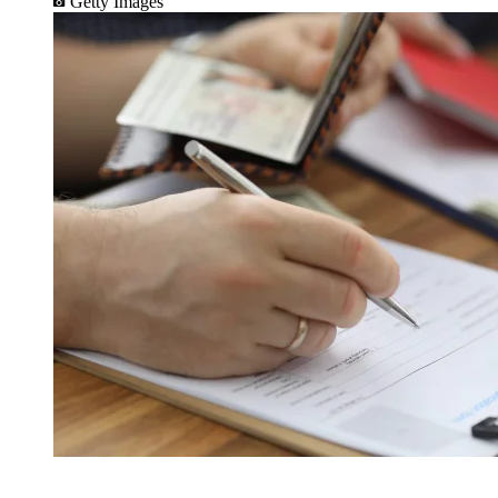
Getty Images