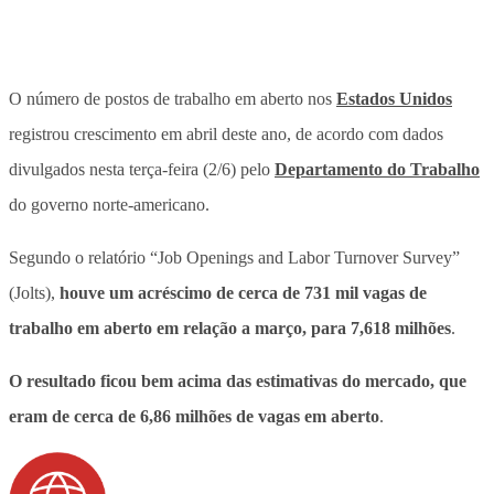
O número de postos de trabalho em aberto nos
Estados Unidos
registrou crescimento em abril deste ano
, de acordo com dados
divulgados nesta terça-feira (2/6) pelo
Departamento do Trabalho
do governo norte-americano.
Segundo o relatório “Job Openings and Labor Turnover Survey”
(Jolts),
houve um acréscimo de cerca de 731 mil vagas de
trabalho em aberto em relação a março, para 7,618 milhões
.
O resultado ficou bem acima das estimativas do mercado, que
eram de cerca de 6,86 milhões de vagas em aberto
.