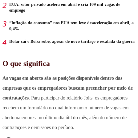
EUA: setor privado acelera em abril e cria 109 mil vagas de
emprego
“Inflação do consumo” nos EUA tem leve desaceleração em abril, a
0,4%
Dólar cai e Bolsa sobe, apesar de novo tarifaço e escalada da guerra
O que significa
As vagas em aberto são as posições disponíveis dentro das
empresas que os empregadores buscam preencher por meio de
contratações
. Para participar do relatório Jolts, os empregadores
recebem um formulário no qual informam o número de vagas em
aberto na empresa no último dia útil do mês, além do número de
contratações e demissões no período.