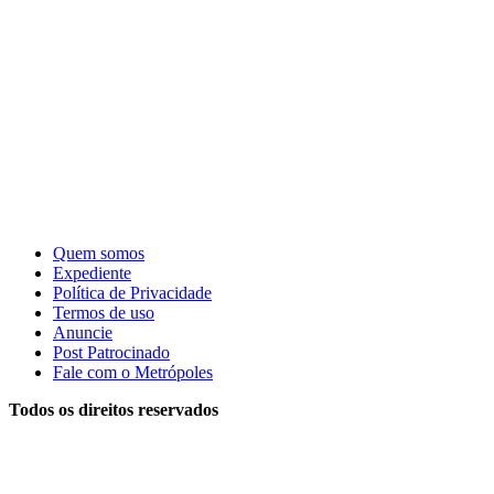
Quem somos
Expediente
Política de Privacidade
Termos de uso
Anuncie
Post Patrocinado
Fale com o Metrópoles
Todos os direitos reservados