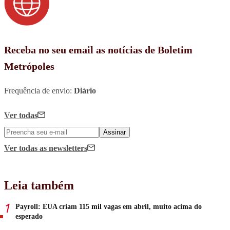
Receba no seu email as notícias de Boletim
Metrópoles
Frequência de envio:
Diário
Ver todas
Assinar
Ver todas
as newsletters
Leia também
Payroll: EUA criam 115 mil vagas em abril, muito acima do
esperado