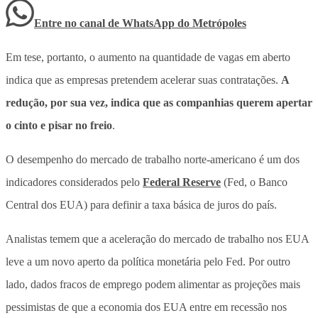
Entre no canal de WhatsApp
do
Metrópoles
Em tese, portanto, o aumento na quantidade de vagas em aberto
indica que as empresas pretendem acelerar suas contratações.
A
redução, por sua vez, indica que as companhias querem apertar
o cinto e pisar no freio
.
O desempenho do mercado de trabalho norte-americano é um dos
indicadores considerados pelo
Federal Reserve
(Fed, o Banco
Central dos EUA) para definir a taxa básica de juros do país
.
Analistas temem que a aceleração do mercado de trabalho nos EUA
leve a um novo aperto da política monetária pelo Fed. Por outro
lado, dados fracos de emprego podem alimentar as projeções mais
pessimistas de que a economia dos EUA entre em recessão nos