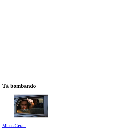
Tá bombando
Minas Gerais