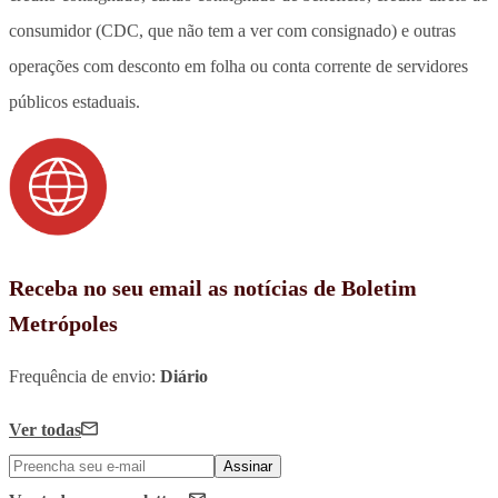
consumidor (CDC, que não tem a ver com consignado) e outras
operações com desconto em folha ou conta corrente de servidores
públicos estaduais.
Receba no seu email as notícias de Boletim
Metrópoles
Frequência de envio:
Diário
Ver todas
Assinar