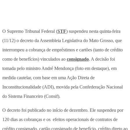
O Supremo Tribunal Federal (
STF
) suspendeu nesta quinta-feira
(11/12) o decreto da Assembleia Legislativa do Mato Grosso, que
interrompeu a cobrança de empréstimos e cartões (tanto de crédito
como de benefícios) vinculados ao
consignado
. A decisão foi
tomada pelo ministro André Mendonça (foto em destaque), em
medida cautelar, com base em uma Ação Direta de
Inconstitucionalidade (ADI), movida pela Confederação Nacional
do Sistema Financeiro (Consif).
O decreto foi publicado no início de dezembro. Ele suspendeu por
120 dias as cobranças e os efeitos operacionais de contratos de
crédito consignado, cartão consignado de benefício, crédito direto ao