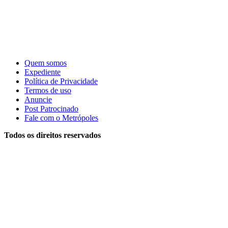
Quem somos
Expediente
Política de Privacidade
Termos de uso
Anuncie
Post Patrocinado
Fale com o Metrópoles
Todos os direitos reservados