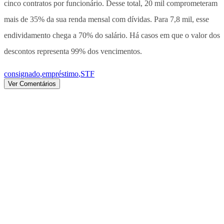
cinco contratos por funcionário. Desse total, 20 mil comprometeram
mais de 35% da sua renda mensal com dívidas. Para 7,8 mil, esse
endividamento chega a 70% do salário. Há casos em que o valor dos
descontos representa 99% dos vencimentos.
consignado
,
empréstimo
,
STF
Ver Comentários