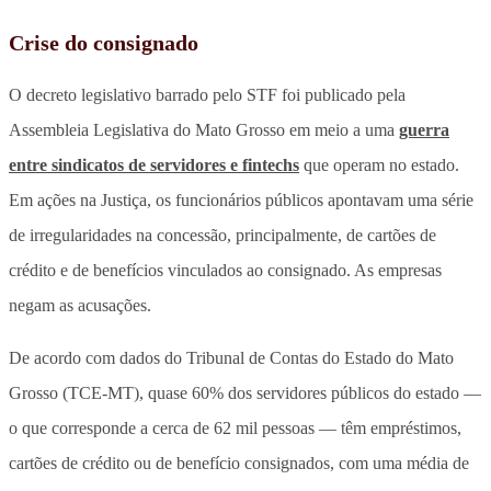
Crise do consignado
O decreto legislativo barrado pelo STF foi publicado pela
Assembleia Legislativa do Mato Grosso em meio a uma
guerra
entre sindicatos de servidores e fintechs
que operam no estado.
Em ações na Justiça, os funcionários públicos apontavam uma série
de irregularidades na concessão, principalmente, de cartões de
crédito e de benefícios vinculados ao consignado. As empresas
negam as acusações.
De acordo com dados do Tribunal de Contas do Estado do Mato
Grosso (TCE-MT), quase 60% dos servidores públicos do estado —
o que corresponde a cerca de 62 mil pessoas — têm empréstimos,
cartões de crédito ou de benefício consignados, com uma média de