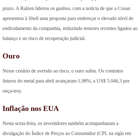
prazo. A Raízen liderou os ganhos, com a notícia de que a Cosan
apresentou à Shell uma proposta para endereçar o elevado nível de
endividamento da companhia, reduzindo temores recentes ligados ao
balanço e ao risco de recuperação judicial.
Ouro
Nesse cenário de aversão ao risco, o ouro subiu. Os contratos
futuros do metal para abril avançaram 1,98%, a US$ 5.046,3 por
onça-troy.
Inflação nos EUA
Nesta sexta-feira, os investidores também acompanharam a
divulgação do Índice de Preços ao Consumidor (CPI, na sigla em