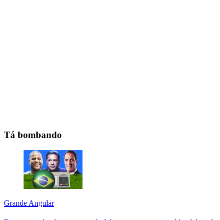
Tá bombando
Grande Angular