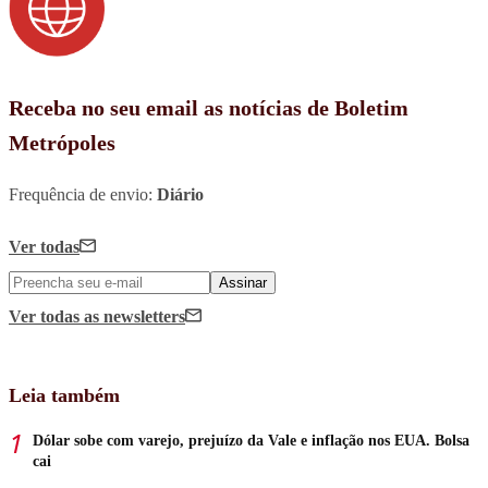
Receba no seu email as notícias de Boletim
Metrópoles
Frequência de envio:
Diário
Ver todas
Assinar
Ver todas
as newsletters
Leia também
Dólar sobe com varejo, prejuízo da Vale e inflação nos EUA. Bolsa
cai