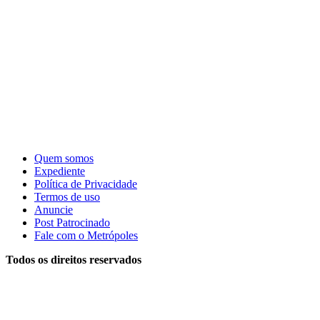
Quem somos
Expediente
Política de Privacidade
Termos de uso
Anuncie
Post Patrocinado
Fale com o Metrópoles
Todos os direitos reservados