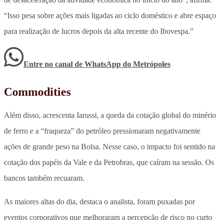
“Isso pesa sobre ações mais ligadas ao ciclo doméstico e abre espaço
para realização de lucros depois da alta recente do Ibovespa.”
Entre no canal de WhatsApp
do
Metrópoles
Commodities
Além disso, acrescenta Iarussi, a queda da cotação global do minério
de ferro e a “fraqueza” do petróleo pressionaram negativamente
ações de grande peso na Bolsa. Nesse caso, o impacto foi sentido na
cotação dos papéis da Vale e da Petrobras, que caíram na sessão. Os
bancos também recuaram.
As maiores altas do dia, destaca o analista, foram puxadas por
eventos corporativos que melhoraram a percepção de risco no curto