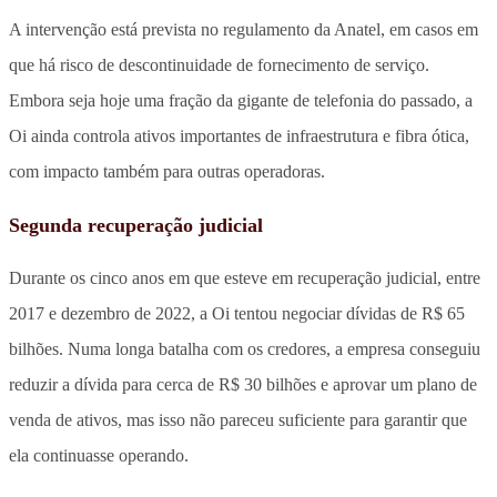
A intervenção está prevista no regulamento da Anatel, em casos em
que há risco de descontinuidade de fornecimento de serviço.
Embora seja hoje uma fração da gigante de telefonia do passado, a
Oi ainda controla ativos importantes de infraestrutura e fibra ótica,
com impacto também para outras operadoras.
Segunda recuperação judicial
Durante os cinco anos em que esteve em recuperação judicial, entre
2017 e dezembro de 2022, a Oi tentou negociar dívidas de R$ 65
bilhões. Numa longa batalha com os credores, a empresa conseguiu
reduzir a dívida para cerca de R$ 30 bilhões e aprovar um plano de
venda de ativos, mas isso não pareceu suficiente para garantir que
ela continuasse operando.