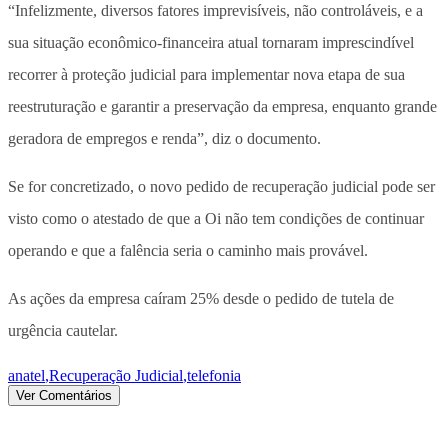
“Infelizmente, diversos fatores imprevisíveis, não controláveis, e a
sua situação econômico-financeira atual tornaram imprescindível
recorrer à proteção judicial para implementar nova etapa de sua
reestruturação e garantir a preservação da empresa, enquanto grande
geradora de empregos e renda”, diz o documento.
Se for concretizado, o novo pedido de recuperação judicial pode ser
visto como o atestado de que a Oi não tem condições de continuar
operando e que a falência seria o caminho mais provável.
As ações da empresa caíram 25% desde o pedido de tutela de
urgência cautelar.
anatel
,
Recuperação Judicial
,
telefonia
Ver Comentários