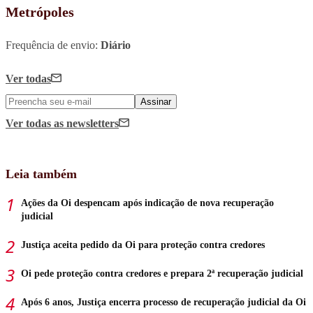
Metrópoles
Frequência de envio:
Diário
Ver todas
Assinar
Ver todas
as newsletters
Leia também
Ações da Oi despencam após indicação de nova recuperação
judicial
Justiça aceita pedido da Oi para proteção contra credores
Oi pede proteção contra credores e prepara 2ª recuperação judicial
Após 6 anos, Justiça encerra processo de recuperação judicial da Oi