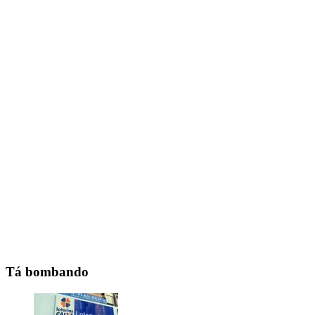
Tá bombando