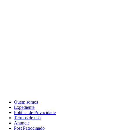
Quem somos
Expediente
Política de Privacidade
Termos de uso
Anuncie
Post Patrocinado