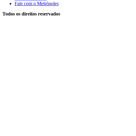
Fale com o Metrópoles
Todos os direitos reservados