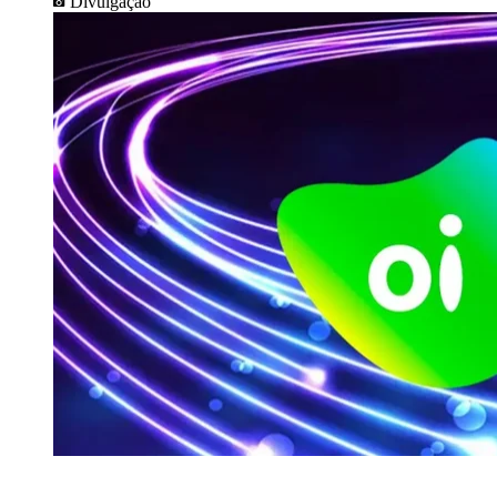
Divulgação