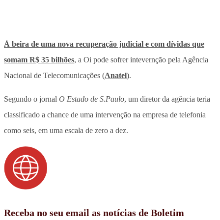
À beira de uma nova recuperação judicial e com dívidas que
somam R$ 35 bilhões
, a Oi pode sofrer intevernção pela Agência
Nacional de Telecomunicações (
Anatel
).
Segundo o jornal
O Estado de S.Paulo
, um diretor da agência teria
classificado a chance de uma intervenção na empresa de telefonia
como seis, em uma escala de zero a dez.
Receba no seu email as notícias de Boletim