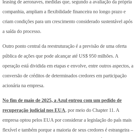
leasing de aeronaves, medidas que, segundo a avaliação da própria
companhia, ampliam a flexibilidade financeira no longo prazo e
criam condições para um crescimento considerado sustentável após
a saída do processo.
Outro ponto central da reestruturação é a previsão de uma oferta
pública de ações que pode alcançar até US$ 950 milhões. A
operação está dividida em etapas e envolve, entre outros aspectos, a
conversão de créditos de determinados credores em participação
acionária na empresa.
No fim de maio de 2025, a Azul entrou com um pedido de
recuperação judicial nos EUA
, por meio do Chapter 11. A
empresa optou pelos EUA por considerar a legislação do país mais
flexível e também porque a maioria de seus credores é estrangeira –