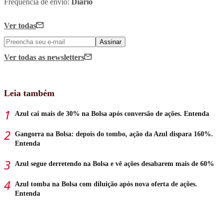
Frequência de envio:
Diário
Ver todas
Assinar
Ver todas
as newsletters
Leia também
Azul cai mais de 30% na Bolsa após conversão de ações. Entenda
Gangorra na Bolsa: depois do tombo, ação da Azul dispara 160%.
Entenda
Azul segue derretendo na Bolsa e vê ações desabarem mais de 60%
Azul tomba na Bolsa com diluição após nova oferta de ações.
Entenda