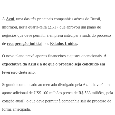
A
Azul
, uma das três principais companhias aéreas do Brasil,
informou, nesta quarta-feira (21/1),
que aprovou um plano de
negócios que deve permitir à empresa antecipar a saída do processo
de
recuperação judicial
nos
Estados Unidos
.
O novo plano prevê aportes financeiros e ajustes operacionais.
A
expectativa da Azul é a de que o processo seja concluído em
fevereiro deste ano
.
Segundo comunicado ao mercado divulgado pela Azul,
haverá um
aporte adicional de US$ 100 milhões (cerca de R$ 538 milhões, pela
cotação atual), o que deve permitir à companhia sair do processo de
forma antecipada
.