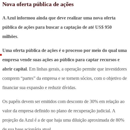
Nova oferta pública de ações
A Azul informou ainda que deve realizar uma nova oferta
pública de ações para buscar a captação de até US$ 950
milhões
.
Uma oferta pública de ações é o processo por meio do qual uma
empresa vende suas ações ao público para captar recursos e
abrir capital
. Em linhas gerais, a operação permite que investidores
comprem “partes” da empresa e se tornem sócios, com o objetivo de
financiar sua expansão e reduzir dívidas.
Os papéis devem ser emitidos com desconto de 30% em relação ao
valor da empresa definido no plano de recuperação judicial. A
projeção da Azul é a de que haja uma diluição aproximada de 80%
de sua base acionária atual.