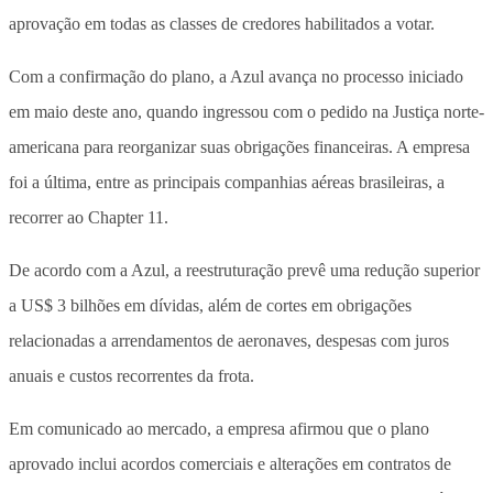
aprovação em todas as classes de credores habilitados a votar.
Com a confirmação do plano, a Azul avança no processo iniciado
em maio deste ano, quando ingressou com o pedido na Justiça norte-
americana para reorganizar suas obrigações financeiras. A empresa
foi a última, entre as principais companhias aéreas brasileiras, a
recorrer ao Chapter 11.
De acordo com a Azul, a reestruturação prevê uma redução superior
a US$ 3 bilhões em dívidas, além de cortes em obrigações
relacionadas a arrendamentos de aeronaves, despesas com juros
anuais e custos recorrentes da frota.
Em comunicado ao mercado, a empresa afirmou que o plano
aprovado inclui acordos comerciais e alterações em contratos de