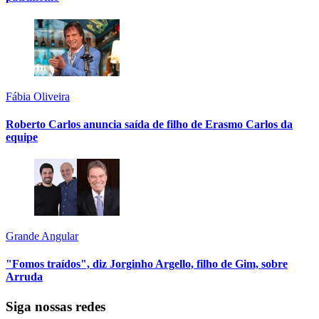
Fábia Oliveira
Roberto Carlos anuncia saída de filho de Erasmo Carlos da
equipe
Grande Angular
"Fomos traídos", diz Jorginho Argello, filho de Gim, sobre
Arruda
Siga nossas redes