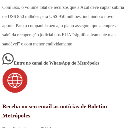
Com isso, o volume total de recursos que a Azul deve captar subiria
de US$ 850 milhões para US$ 950 milhões, incluindo o novo
aporte. Para a companhia aérea, o plano assegura que a empresa
sairá da recuperação judicial nos EUA “significativamente mais
saudável” e com menor endividamento.
Entre no canal de WhatsApp
do
Metrópoles
Receba no seu email as notícias de Boletim
Metrópoles