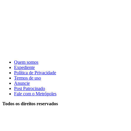
Quem somos
Expediente
Política de Privacidade
Termos de uso
Anuncie
Post Patrocinado
Fale com o Metrópoles
Todos os direitos reservados