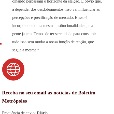
olhando perpassam o horizonte da eleição. É óbvio que,
a depender dos desdobramentos, isso vai influenciar as
percepções e precificação de mercado. E isso é
incorporado com a mesma institucionalidade que a
gente já tem. Temos de ter serenidade para consumir
tudo isso sem mudar a nossa função de reação, que
segue a mesma.”
Receba no seu email as notícias de Boletim
Metrópoles
Frequência de envio:
Diário