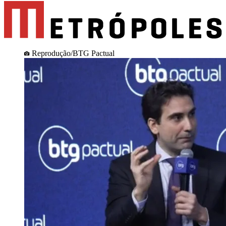
Reprodução/BTG Pactual