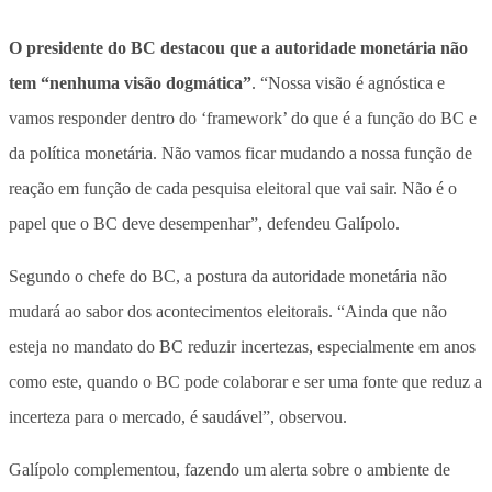
O presidente do BC destacou que a autoridade monetária não
tem “nenhuma visão dogmática”
. “Nossa visão é agnóstica e
vamos responder dentro do ‘framework’ do que é a função do BC e
da política monetária. Não vamos ficar mudando a nossa função de
reação em função de cada pesquisa eleitoral que vai sair. Não é o
papel que o BC deve desempenhar”, defendeu Galípolo.
Segundo o chefe do BC, a postura da autoridade monetária não
mudará ao sabor dos acontecimentos eleitorais
. “Ainda que não
esteja no mandato do BC reduzir incertezas, especialmente em anos
como este, quando o BC pode colaborar e ser uma fonte que reduz a
incerteza para o mercado, é saudável”, observou.
Galípolo complementou, fazendo um alerta sobre o ambiente de