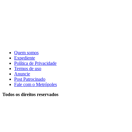
Quem somos
Expediente
Política de Privacidade
Termos de uso
Anuncie
Post Patrocinado
Fale com o Metrópoles
Todos os direitos reservados