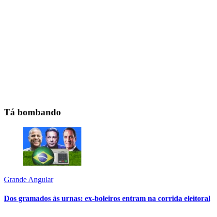
Tá bombando
Grande Angular
Dos gramados às urnas: ex-boleiros entram na corrida eleitoral