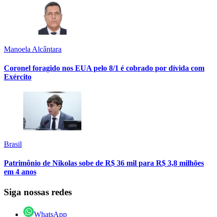
Manoela Alcântara
Coronel foragido nos EUA pelo 8/1 é cobrado por dívida com
Exército
Brasil
Patrimônio de Nikolas sobe de R$ 36 mil para R$ 3,8 milhões
em 4 anos
Siga nossas redes
WhatsApp