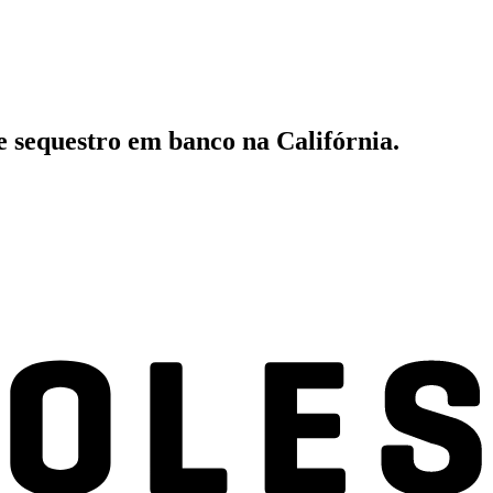
 sequestro em banco na Califórnia.