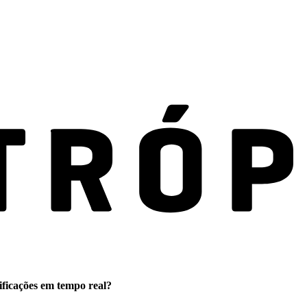
ificações em tempo real?