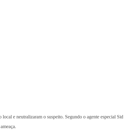
o local e neutralizaram o suspeito. Segundo o agente especial Sid
b ameaça.