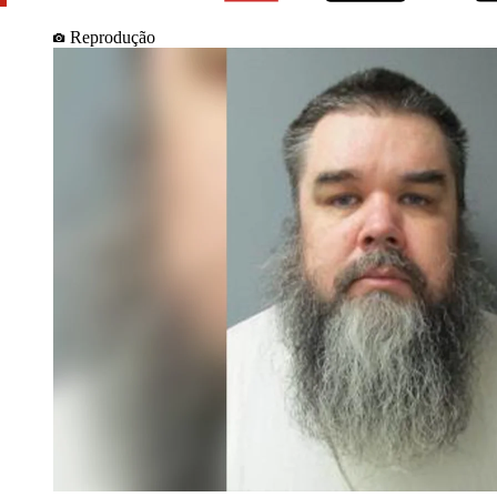
Reprodução