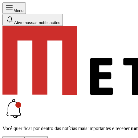
Menu
Ative nossas notificações
Você quer ficar por dentro das notícias mais importantes e receber
not