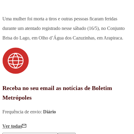
Uma mulher foi morta a tiros e outras pessoas ficaram feridas
durante um atentado
registrado nesse sábado (16/5), no Conjunto
Brisa do Lago, em Olho d’Água dos Cazuzinhas, em Arapiraca.
Receba no seu email as notícias de Boletim
Metrópoles
Frequência de envio:
Diário
Ver todas