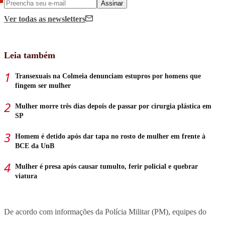
Assinar
Ver todas
as newsletters
Leia também
Transexuais na Colmeia denunciam estupros por homens que
fingem ser mulher
Mulher morre três dias depois de passar por cirurgia plástica em
SP
Homem é detido após dar tapa no rosto de mulher em frente à
BCE da UnB
Mulher é presa após causar tumulto, ferir policial e quebrar
viatura
De acordo com informações da Polícia Militar (PM), equipes do