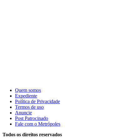
Quem somos
Expediente
Política de Privacidade
Termos de uso
Anuncie
Post Patrocinado
Fale com o Metrópoles
Todos os direitos reservados