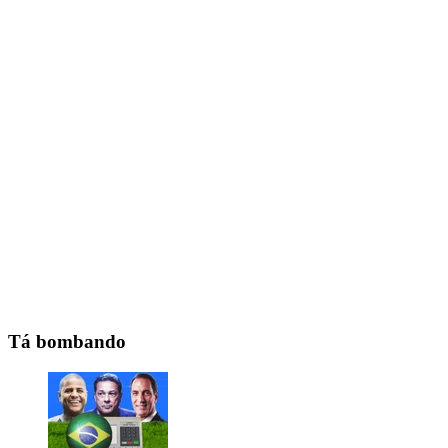
Tá bombando