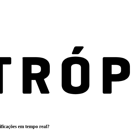
ificações em tempo real?