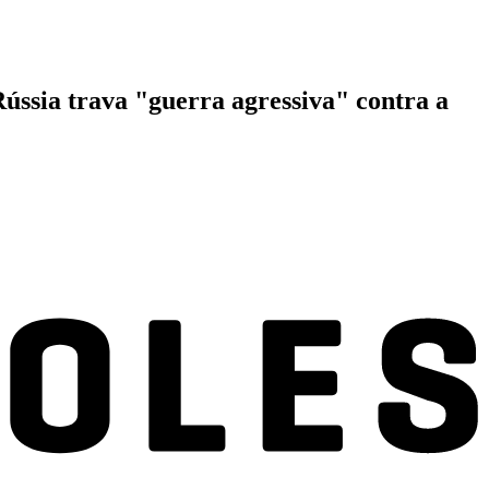
ússia trava "guerra agressiva" contra a