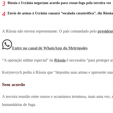
Rússia e Ucrânia negociam acordo para cessar-fogo pela terceira vez
Envio de armas à Ucrânia causará “escalada catastrófica”, diz Rússia
A Rússia não enviou representante. O país comandado pelo
presiden
Entre no canal de WhatsApp
do
Metrópoles
“A operação militar especial” da
Rússia
é necessária “para proteger a
Korynevych pediu à Rússia que “deponha suas armas e apresente sua
Sem acordo
A terceira reunião entre russos e ucranianos terminou, mais uma vez,
humanitárias de fuga.