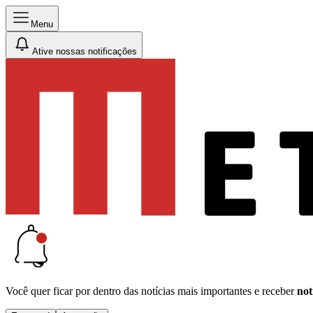
Menu
Ative nossas notificações
Você quer ficar por dentro das notícias mais importantes e receber
not