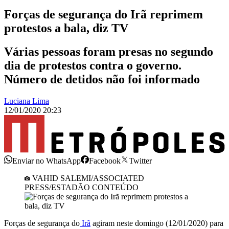
Forças de segurança do Irã reprimem
protestos a bala, diz TV
Várias pessoas foram presas no segundo
dia de protestos contra o governo.
Número de detidos não foi informado
Luciana Lima
12/01/2020 20:23
Enviar no WhatsApp
Facebook
Twitter
VAHID SALEMI/ASSOCIATED
PRESS/ESTADÃO CONTEÚDO
Forças de segurança do
Irã
agiram neste domingo (12/01/2020) para