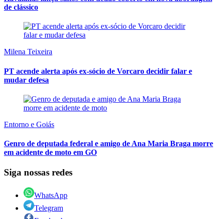
de clássico
Milena Teixeira
PT acende alerta após ex-sócio de Vorcaro decidir falar e
mudar defesa
Entorno e Goiás
Genro de deputada federal e amigo de Ana Maria Braga morre
em acidente de moto em GO
Siga nossas redes
WhatsApp
Telegram