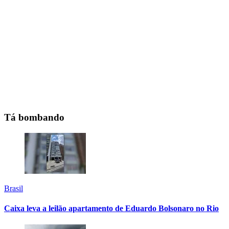
Tá bombando
Brasil
Caixa leva a leilão apartamento de Eduardo Bolsonaro no Rio