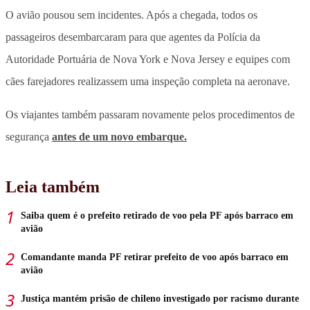
O avião pousou sem incidentes. Após a chegada, todos os
passageiros desembarcaram para que agentes da Polícia da
Autoridade Portuária de Nova York e Nova Jersey e equipes com
cães farejadores realizassem uma inspeção completa na aeronave.
Os viajantes também passaram novamente pelos procedimentos de
segurança
antes de um novo embarque.
Leia também
Saiba quem é o prefeito retirado de voo pela PF após barraco em
avião
Comandante manda PF retirar prefeito de voo após barraco em
avião
Justiça mantém prisão de chileno investigado por racismo durante