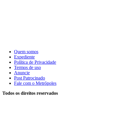
Quem somos
Expediente
Política de Privacidade
Termos de uso
Anuncie
Post Patrocinado
Fale com o Metrópoles
Todos os direitos reservados