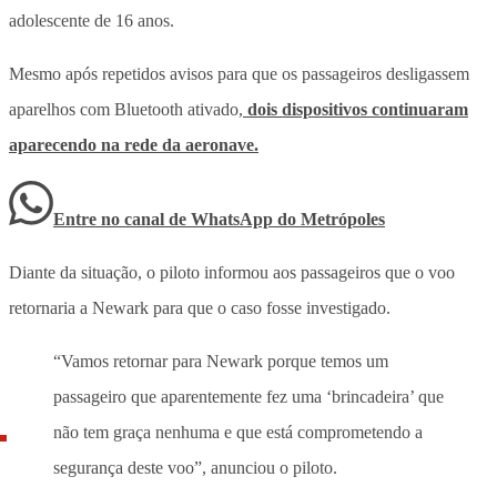
adolescente de 16 anos.
Mesmo após repetidos avisos para que os passageiros desligassem
aparelhos com Bluetooth ativado,
dois dispositivos continuaram
aparecendo na rede da aeronave.
Entre no canal de WhatsApp
do
Metrópoles
Diante da situação, o piloto informou aos passageiros que o voo
retornaria a Newark para que o caso fosse investigado.
“Vamos retornar para Newark porque temos um
passageiro que aparentemente fez uma ‘brincadeira’ que
não tem graça nenhuma e que está comprometendo a
segurança deste voo”, anunciou o piloto.