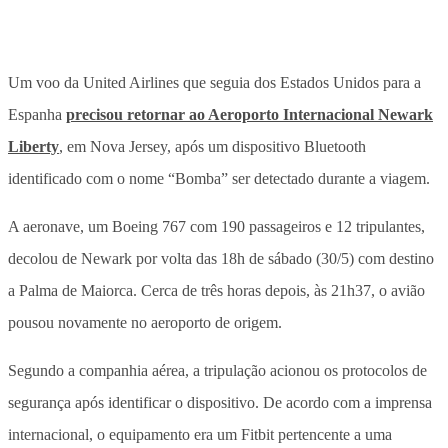
Um voo da United Airlines que seguia dos Estados Unidos para a
Espanha
precisou retornar ao Aeroporto Internacional Newark
Liberty
, em Nova Jersey, após um
dispositivo Bluetooth
identificado com o nome “Bomba”
ser detectado durante a viagem.
A aeronave, um Boeing 767 com 190 passageiros e 12 tripulantes,
decolou de Newark por volta das 18h de sábado (30/5) com destino
a Palma de Maiorca.
Cerca de três horas depois, às 21h37, o avião
pousou novamente no aeroporto de origem.
Segundo a companhia aérea, a tripulação acionou os protocolos de
segurança após identificar o dispositivo. De acordo com a imprensa
internacional, o equipamento era um Fitbit pertencente a uma