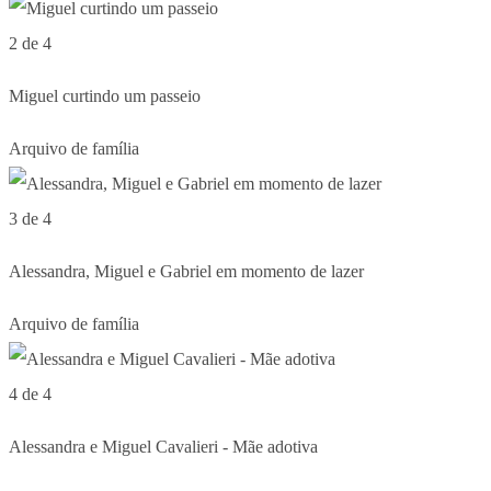
2 de 4
Miguel curtindo um passeio
Arquivo de família
3 de 4
Alessandra, Miguel e Gabriel em momento de lazer
Arquivo de família
4 de 4
Alessandra e Miguel Cavalieri - Mãe adotiva