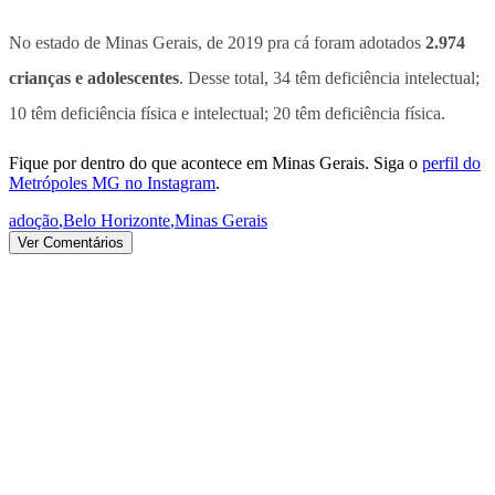
No estado de Minas Gerais, de 2019 pra cá foram adotados
2.974
crianças e adolescentes
. Desse total, 34 têm deficiência intelectual;
10 têm deficiência física e intelectual; 20 têm deficiência física.
Fique por dentro do que acontece em Minas Gerais. Siga o
perfil do
Metrópoles MG no Instagram
.
adoção
,
Belo Horizonte
,
Minas Gerais
Ver Comentários