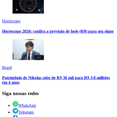
Horóscopo
Horóscopo 2026: confira a previsão de hoje (8/8) para seu signo
Brasil
Patrimônio de Nikolas sobe de R$ 36 mil para R$ 3,8 milhões
em 4 anos
Siga nossas redes
WhatsApp
Telegram