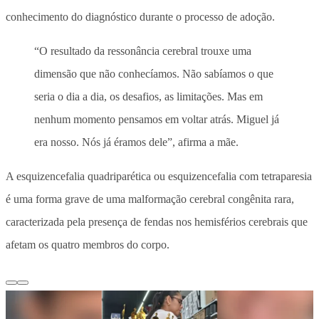
conhecimento do diagnóstico durante o processo de adoção.
“O resultado da ressonância cerebral trouxe uma
dimensão que não conhecíamos. Não sabíamos o que
seria o dia a dia, os desafios, as limitações. Mas em
nenhum momento pensamos em voltar atrás. Miguel já
era nosso. Nós já éramos dele”, afirma a mãe.
A esquizencefalia quadriparética ou esquizencefalia com tetraparesia
é uma forma grave de uma malformação cerebral congênita rara,
caracterizada pela presença de fendas nos hemisférios cerebrais que
afetam os quatro membros do corpo.