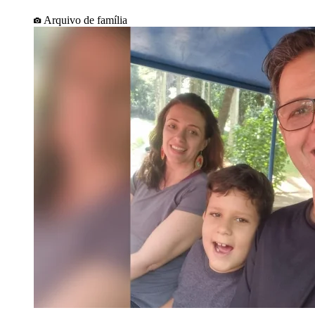
Arquivo de família