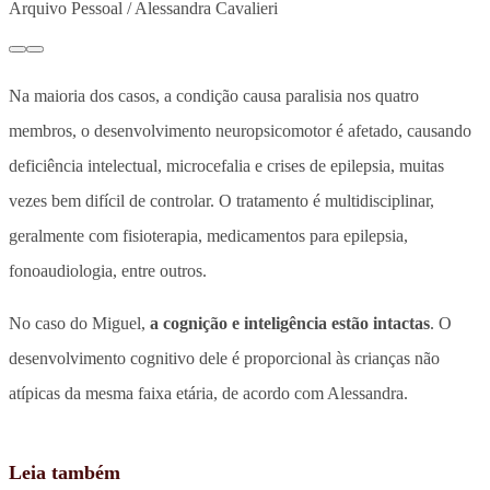
Arquivo Pessoal / Alessandra Cavalieri
Na maioria dos casos, a condição causa paralisia nos quatro
membros, o desenvolvimento neuropsicomotor é afetado, causando
deficiência intelectual, microcefalia e crises de epilepsia, muitas
vezes bem difícil de controlar. O tratamento é multidisciplinar,
geralmente com fisioterapia, medicamentos para epilepsia,
fonoaudiologia, entre outros.
No caso do Miguel,
a cognição e inteligência estão intactas
. O
desenvolvimento cognitivo dele é proporcional às crianças não
atípicas da mesma faixa etária, de acordo com Alessandra.
Leia também