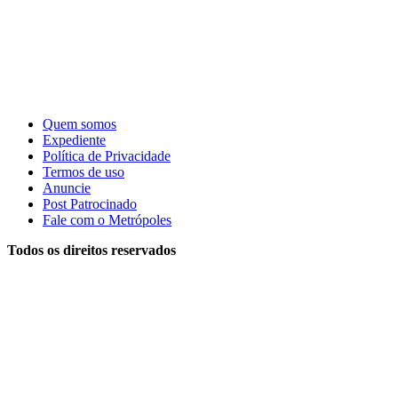
Quem somos
Expediente
Política de Privacidade
Termos de uso
Anuncie
Post Patrocinado
Fale com o Metrópoles
Todos os direitos reservados