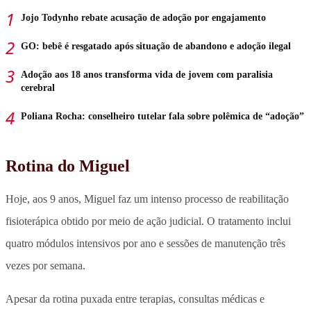
Jojo Todynho rebate acusação de adoção por engajamento
GO: bebê é resgatado após situação de abandono e adoção ilegal
Adoção aos 18 anos transforma vida de jovem com paralisia
cerebral
Poliana Rocha: conselheiro tutelar fala sobre polêmica de “adoção”
Rotina do Miguel
Hoje, aos 9 anos,
Miguel faz um intenso processo de reabilitação
fisioterápica obtido por meio de ação judicial
. O tratamento inclui
quatro módulos intensivos por ano e sessões de manutenção três
vezes por semana.
Apesar da rotina puxada entre terapias, consultas médicas e