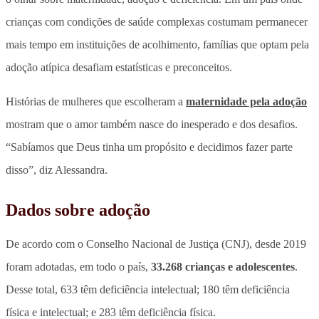
crianças com condições de saúde complexas costumam permanecer
mais tempo em instituições de acolhimento, famílias que optam pela
adoção atípica desafiam estatísticas e preconceitos.
Histórias de mulheres que escolheram a
maternidade pela adoção
mostram que o amor também nasce do inesperado e dos desafios.
“Sabíamos que Deus tinha um propósito e decidimos fazer parte
disso”, diz Alessandra.
Dados sobre adoção
De acordo com o Conselho Nacional de Justiça (CNJ), desde 2019
foram adotadas, em todo o país,
33.268 crianças e adolescentes
.
Desse total,
633 têm deficiência intelectual; 180 têm deficiência
física e intelectual; e 283 têm deficiência física
.