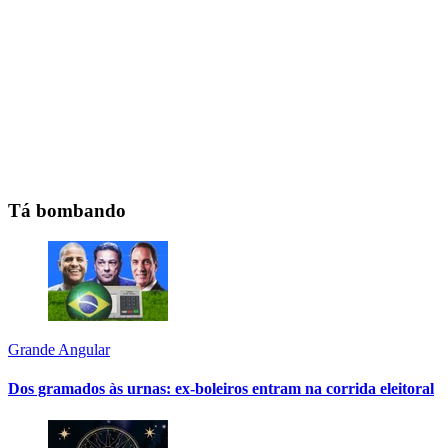
Tá bombando
Grande Angular
Dos gramados às urnas: ex-boleiros entram na corrida eleitoral