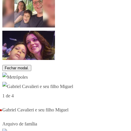
Fechar modal.
1 de 4
Gabriel Cavalieri e seu filho Miguel
Arquivo de família