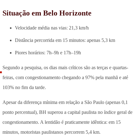
Situação em Belo Horizonte
Velocidade média nas vias: 21,3 km/h
Distância percorrida em 15 minutos: apenas 5,3 km
Piores horários: 7h–9h e 17h–19h
Segundo a pesquisa, os dias mais críticos são as terças e quartas-
feiras,
com congestionamento chegando a 97% pela manhã e até
103% no fim da tarde.
Apesar da diferença mínima em relação a São Paulo (apenas 0,1
ponto percentual), BH superou a capital paulista no índice geral de
congestionamento. A lentidão é praticamente idêntica: em 15
minutos, motoristas paulistanos percorrem 5,4 km.