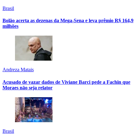
Brasil
Bolão acerta as dezenas da Mega-Sena e leva prêmio R$ 164,9
milhões
Andreza Matais
Acusado de vazar dados de Viviane Barci pede a Fachin que
Moraes não seja relator
Brasil