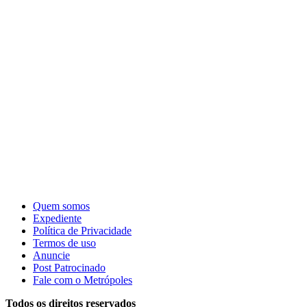
Quem somos
Expediente
Política de Privacidade
Termos de uso
Anuncie
Post Patrocinado
Fale com o Metrópoles
Todos os direitos reservados