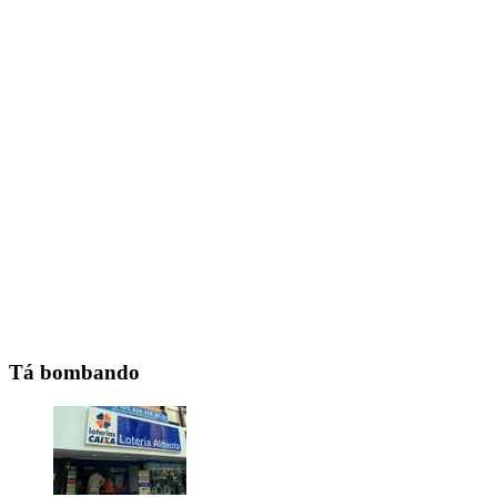
Tá bombando