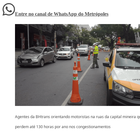
Entre no canal de WhatsApp
do
Metrópoles
Agentes da BHtrans orientando motoristas na ruas da capital mineira q
perdem até 130 horas por ano nos congestionamentos