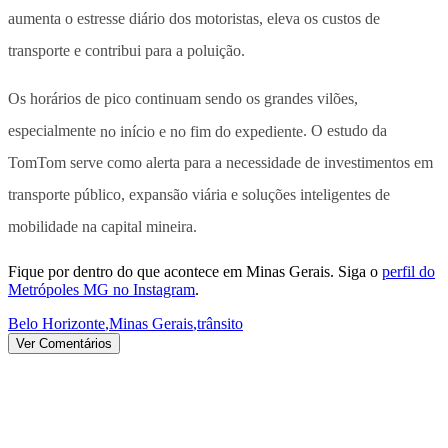
aumenta o estresse diário dos motoristas, eleva os custos de
transporte e contribui para a poluição.
Os horários de pico continuam sendo os grandes vilões,
especialmente
no início e no fim do expediente
. O estudo da
TomTom serve como alerta para a necessidade de investimentos em
transporte público, expansão viária e soluções inteligentes de
mobilidade na capital mineira.
Fique por dentro do que acontece em Minas Gerais. Siga o
perfil do
Metrópoles MG no Instagram
.
Belo Horizonte
,
Minas Gerais
,
trânsito
Ver Comentários