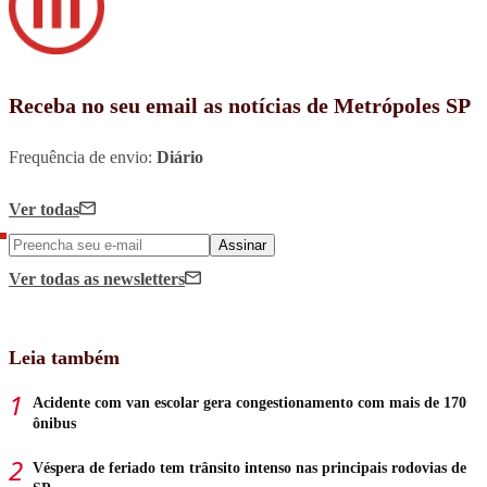
Receba no seu email as notícias de Metrópoles SP
Frequência de envio:
Diário
Ver todas
Assinar
Ver todas
as newsletters
Leia também
Acidente com van escolar gera congestionamento com mais de 170
ônibus
Véspera de feriado tem trânsito intenso nas principais rodovias de