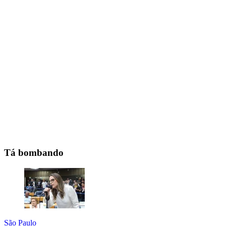
Tá bombando
São Paulo