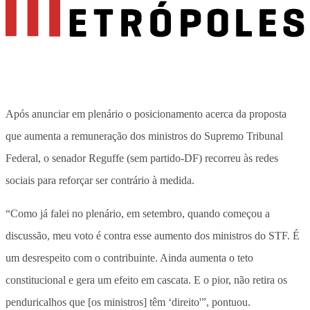
Após anunciar em plenário o posicionamento acerca da proposta
que aumenta a remuneração dos ministros do Supremo Tribunal
Federal, o senador Reguffe (sem partido-DF) recorreu às redes
sociais para reforçar ser contrário à medida.
“Como já falei no plenário, em setembro, quando começou a
discussão, meu voto é contra esse aumento dos ministros do STF. É
um desrespeito com o contribuinte. Ainda aumenta o teto
constitucional e gera um efeito em cascata. E o pior, não retira os
penduricalhos que [os ministros] têm ‘direito'”, pontuou.