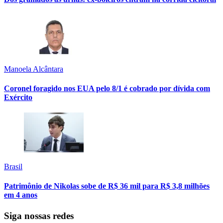
Manoela Alcântara
Coronel foragido nos EUA pelo 8/1 é cobrado por dívida com
Exército
Brasil
Patrimônio de Nikolas sobe de R$ 36 mil para R$ 3,8 milhões
em 4 anos
Siga nossas redes