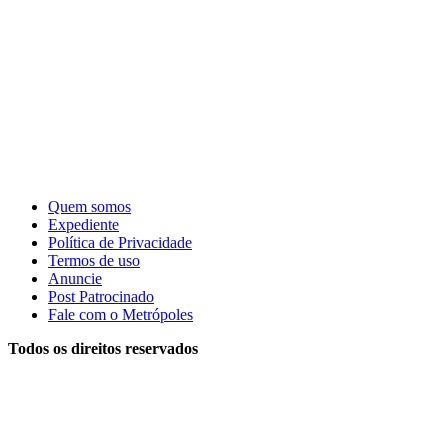
Quem somos
Expediente
Política de Privacidade
Termos de uso
Anuncie
Post Patrocinado
Fale com o Metrópoles
Todos os direitos reservados