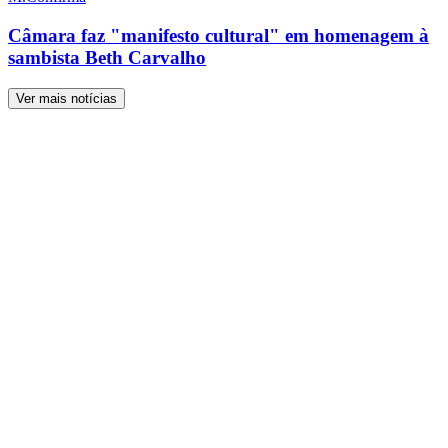
Câmara faz "manifesto cultural" em homenagem à
sambista Beth Carvalho
Ver mais notícias