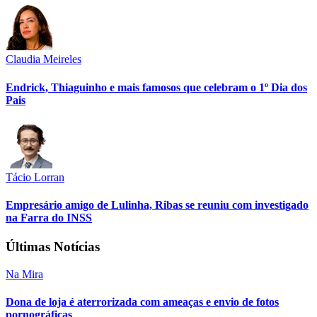
Claudia Meireles
Endrick, Thiaguinho e mais famosos que celebram o 1º Dia dos
Pais
Tácio Lorran
Empresário amigo de Lulinha, Ribas se reuniu com investigado
na Farra do INSS
Últimas Notícias
Na Mira
Dona de loja é aterrorizada com ameaças e envio de fotos
pornográficas