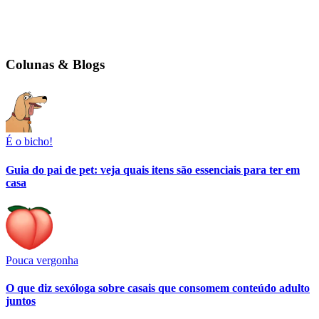
Colunas & Blogs
É o bicho!
Guia do pai de pet: veja quais itens são essenciais para ter em
casa
Pouca vergonha
O que diz sexóloga sobre casais que consomem conteúdo adulto
juntos