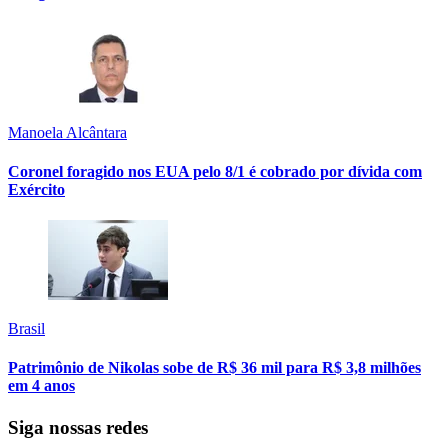
Manoela Alcântara
Coronel foragido nos EUA pelo 8/1 é cobrado por dívida com
Exército
Brasil
Patrimônio de Nikolas sobe de R$ 36 mil para R$ 3,8 milhões
em 4 anos
Siga nossas redes