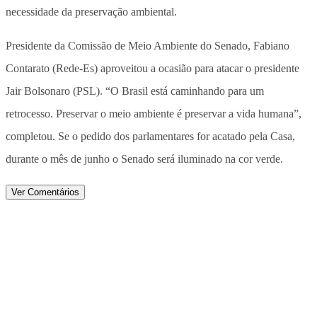
necessidade da preservação ambiental.
Presidente da Comissão de Meio Ambiente do Senado, Fabiano
Contarato (Rede-Es) aproveitou a ocasião para atacar o presidente
Jair Bolsonaro (PSL). “O Brasil está caminhando para um
retrocesso. Preservar o meio ambiente é preservar a vida humana”,
completou. Se o pedido dos parlamentares for acatado pela Casa,
durante o mês de junho o Senado será iluminado na cor verde.
Ver Comentários