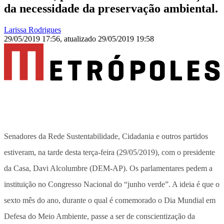
da necessidade da preservação ambiental.
Larissa Rodrigues
29/05/2019 17:56
,
atualizado
29/05/2019 19:58
Senadores da Rede Sustentabilidade, Cidadania e outros partidos
estiveram, na tarde desta terça-feira (29/05/2019), com o presidente
da Casa, Davi Alcolumbre (DEM-AP). Os parlamentares pedem a
instituição no Congresso Nacional do “junho verde”. A ideia é que o
sexto mês do ano, durante o qual é comemorado o Dia Mundial em
Defesa do Meio Ambiente, passe a ser de conscientização da