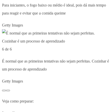
Para iniciantes, o fogo baixo ou médio é ideal, pois dá mais tempo
para reagir e evitar que a comida queime
Getty Images
6 de 6
É normal que as primeiras tentativas não sejam perfeitas. Cozinhar é
um processo de aprendizado
Getty Images
Veja como preparar: