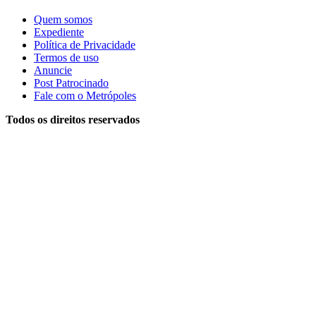
Quem somos
Expediente
Política de Privacidade
Termos de uso
Anuncie
Post Patrocinado
Fale com o Metrópoles
Todos os direitos reservados