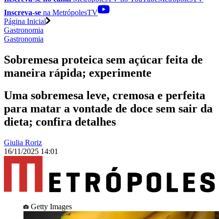
Inscreva-se
na MetrópolesTV
Página Inicial
Gastronomia
Gastronomia
Sobremesa proteica sem açúcar feita de
maneira rápida; experimente
Uma sobremesa leve, cremosa e perfeita
para matar a vontade de doce sem sair da
dieta; confira detalhes
Giulia Roriz
16/11/2025 14:01
Getty Images