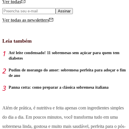
Ver todas
Assinar
Ver todas
as newsletters
Leia também
Até leite condensado! 11 sobremesas sem açúcar para quem tem
diabetes
Pudim de morango do amor: sobremesa perfeita para adoçar o fim
de ano
Panna cotta: como preparar a clássica sobremesa italiana
Além de prática, é nutritiva e feita apenas com ingredientes simples
do dia a dia. Em poucos minutos, você transforma tudo em uma
sobremesa linda, gostosa e muito mais saudável, perfeita para o pós-