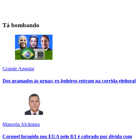
Tá bombando
Grande Angular
Dos gramados às urnas: ex-boleiros entram na corrida eleitoral
Manoela Alcântara
Coronel foragido nos EUA pelo 8/1 é cobrado por dívida com