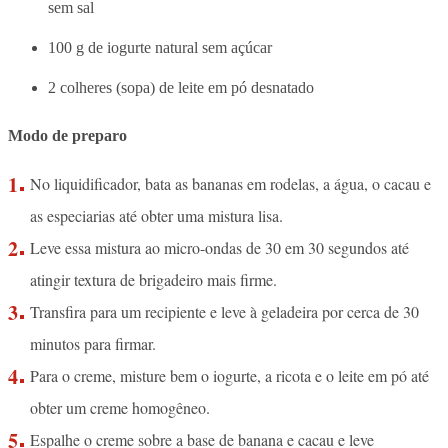
sem sal
100 g de iogurte natural sem açúcar
2 colheres (sopa) de leite em pó desnatado
Modo de preparo
No liquidificador, bata as bananas em rodelas, a água, o cacau e
as especiarias até obter uma mistura lisa.
Leve essa mistura ao micro-ondas de 30 em 30 segundos até
atingir textura de brigadeiro mais firme.
Transfira para um recipiente e leve à geladeira por cerca de 30
minutos para firmar.
Para o creme, misture bem o iogurte, a ricota e o leite em pó até
obter um creme homogêneo.
Espalhe o creme sobre a base de banana e cacau e leve