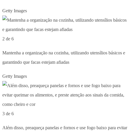
Getty Images
2 de 6
Mantenha a organização na cozinha, utilizando utensílios básicos e
garantindo que facas estejam afiadas
Getty Images
3 de 6
Além disso, preaqueça panelas e fornos e use fogo baixo para evitar