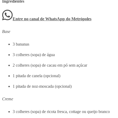
Ingredientes
Entre no canal de WhatsApp
do
Metrópoles
Base
3 bananas
3 colheres (sopa) de água
2 colheres (sopa) de cacau em pó sem açúcar
1 pitada de canela (opcional)
1 pitada de noz-moscada (opcional)
Creme
3 colheres (sopa) de ricota fresca, cottage ou queijo branco