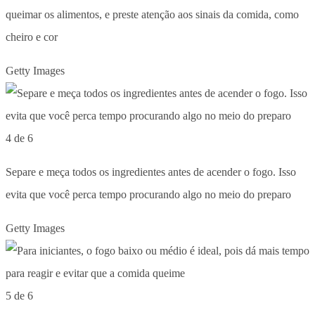
queimar os alimentos, e preste atenção aos sinais da comida, como
cheiro e cor
Getty Images
4 de 6
Separe e meça todos os ingredientes antes de acender o fogo. Isso
evita que você perca tempo procurando algo no meio do preparo
Getty Images
5 de 6