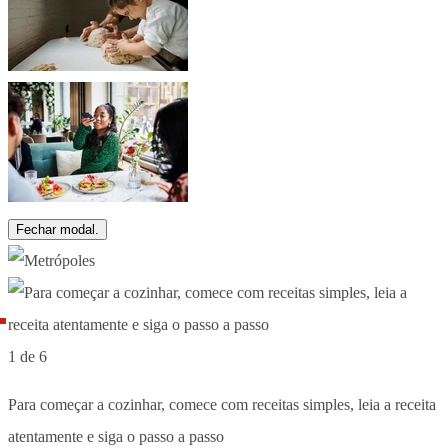
Fechar modal.
1 de 6
Para começar a cozinhar, comece com receitas simples, leia a receita
atentamente e siga o passo a passo