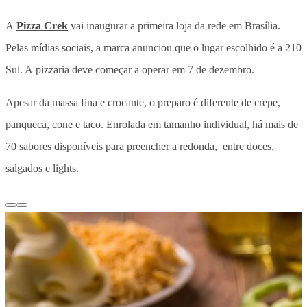
A
Pizza Crek
vai inaugurar a primeira loja da rede em Brasília.
Pelas mídias sociais, a marca anunciou que o lugar escolhido é a 210
Sul. A pizzaria deve começar a operar em 7 de dezembro.
Apesar da massa fina e crocante, o preparo é diferente de crepe,
panqueca, cone e taco. Enrolada em tamanho individual, há mais de
70 sabores disponíveis para preencher a redonda, entre doces,
salgados e lights.