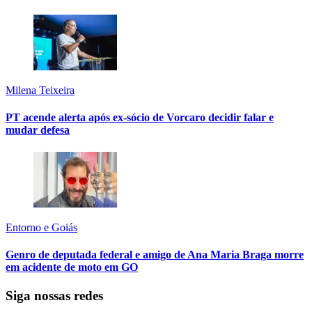
Milena Teixeira
PT acende alerta após ex-sócio de Vorcaro decidir falar e
mudar defesa
Entorno e Goiás
Genro de deputada federal e amigo de Ana Maria Braga morre
em acidente de moto em GO
Siga nossas redes