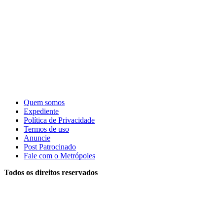
Quem somos
Expediente
Política de Privacidade
Termos de uso
Anuncie
Post Patrocinado
Fale com o Metrópoles
Todos os direitos reservados