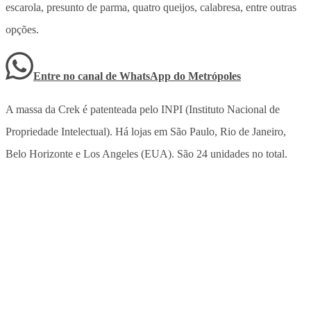
escarola, presunto de parma, quatro queijos, calabresa, entre outras
opções.
Entre no canal de WhatsApp
do
Metrópoles
A massa da Crek é patenteada pelo INPI (Instituto Nacional de
Propriedade Intelectual). Há lojas em São Paulo, Rio de Janeiro,
Belo Horizonte e Los Angeles (EUA). São 24 unidades no total.