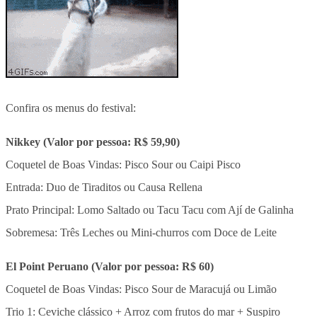
Confira os menus do festival:
Nikkey (Valor por pessoa: R$ 59,90)
Coquetel de Boas Vindas: Pisco Sour ou Caipi Pisco
Entrada: Duo de Tiraditos ou Causa Rellena
Prato Principal: Lomo Saltado ou Tacu Tacu com Ají de Galinha
Sobremesa: Três Leches ou Mini-churros com Doce de Leite
El Point Peruano (Valor por pessoa: R$ 60)
Coquetel de Boas Vindas: Pisco Sour de Maracujá ou Limão
Trio 1: Ceviche clássico + Arroz com frutos do mar + Suspiro