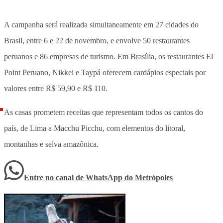
A campanha será realizada simultaneamente em 27 cidades do
Brasil, entre 6 e 22 de novembro, e envolve 50 restaurantes
peruanos e 86 empresas de turismo. Em Brasília, os restaurantes El
Point Peruano, Nikkei e Taypá oferecem cardápios especiais por
valores entre R$ 59,90 e R$ 110.
As casas prometem receitas que representam todos os cantos do
país, de Lima a Macchu Picchu, com elementos do litoral,
montanhas e selva amazônica.
Entre no canal de WhatsApp
do
Metrópoles