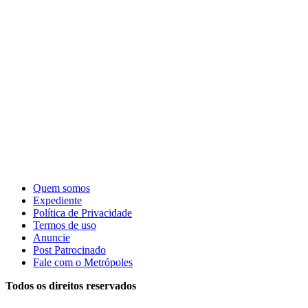
Quem somos
Expediente
Política de Privacidade
Termos de uso
Anuncie
Post Patrocinado
Fale com o Metrópoles
Todos os direitos reservados