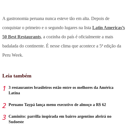
A gastronomia peruana nunca esteve tão em alta. Depois de
conquistar o primeiro e o segundo lugares na lista
Latin Americas’s
50 Best Restaurants
, a cozinha do país é oficialmente a mais
badalada do continente. É nesse clima que acontece a 5ª edição da
Peru Week.
Leia também
3 restaurantes brasileiros estão entre os melhores da América
Latina
Peruano Taypá lança menu executivo de almoço a R$ 62
Caminito: parrilla inspirada em bairro argentino abrirá no
Sudoeste