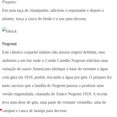
Preparo
:
Em uma taça de champanhe, adicione o espumante e depois o
absinto, torça a casca do limão e a use para decorar.
Negroni
Este clássico coquetel italiano não possui origem definida, mas
atribuem a um bar onde o Conde Camillo Negroni solicitou uma
variação do suave Americano (drinque à base de vermute e água
com gás) em 1919, porém, trocando a água por gim. O preparo fez
tanto sucesso que a família de Negroni passou a produzir uma
versão engarrafada, chamada de Antico Negroni 1919. A receita
leva uma dose de gim, uma parte de vermute vermelho, uma de
campari e casca de laranja para decorar.