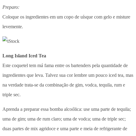
Preparo:
Coloque os ingredientes em um copo de uísque com gelo e misture
levemente.
Long Island Iced Tea
Este coquetel tem má fama entre os bartenders pela quantidade de
ingredientes que leva. Talvez sua cor lembre um pouco iced tea, mas
na verdade trata-se da combinação de gim, vodca, tequila, rum e
triple sec.
Aprenda a preparar essa bomba alcoólica: use uma parte de tequila;
uma de gim; uma de rum claro; uma de vodca; uma de triple sec;
duas partes de mix agridoce e uma parte e meia de refrigerante de