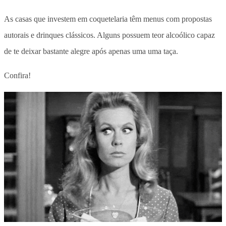
As casas que investem em coquetelaria têm menus com propostas
autorais e drinques clássicos. Alguns possuem teor alcoólico capaz
de te deixar bastante alegre após apenas uma uma taça.
Confira!