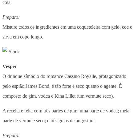
cola.
Preparo:
Misture todos os ingredientes em uma coqueteleira com gelo, coe e
sirva em copo longo.
Vesper
O drinque-símbolo do romance Cassino Royalle, protagonizado
pelo espião James Bond, é tão forte e seco quanto o agente. É
composto de gim, vodca e Kina Lillet (um vermute seco).
A receita é feita com três partes de gim; uma parte de vodca; meia
parte de vermute seco; e três gotas de angostura.
Preparo: