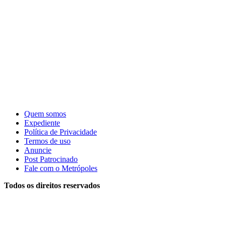
Quem somos
Expediente
Política de Privacidade
Termos de uso
Anuncie
Post Patrocinado
Fale com o Metrópoles
Todos os direitos reservados