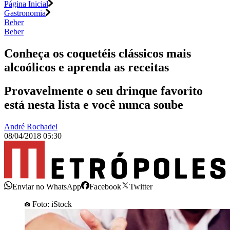
Página Inicial
Gastronomia
Beber
Beber
Conheça os coquetéis clássicos mais
alcoólicos e aprenda as receitas
Provavelmente o seu drinque favorito
está nesta lista e você nunca soube
André Rochadel
08/04/2018 05:30
Enviar no WhatsApp
Facebook
Twitter
Foto: iStock