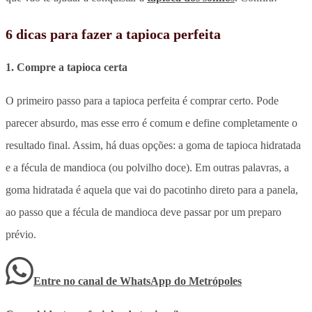
6 dicas para fazer a tapioca perfeita
1. Compre a tapioca certa
O primeiro passo para a tapioca perfeita é comprar certo. Pode
parecer absurdo, mas esse erro é comum e define completamente o
resultado final. Assim, há duas opções: a goma de tapioca hidratada
e a fécula de mandioca (ou polvilho doce). Em outras palavras, a
goma hidratada é aquela que vai do pacotinho direto para a panela,
ao passo que a fécula de mandioca deve passar por um preparo
prévio.
Entre no canal de WhatsApp
do
Metrópoles