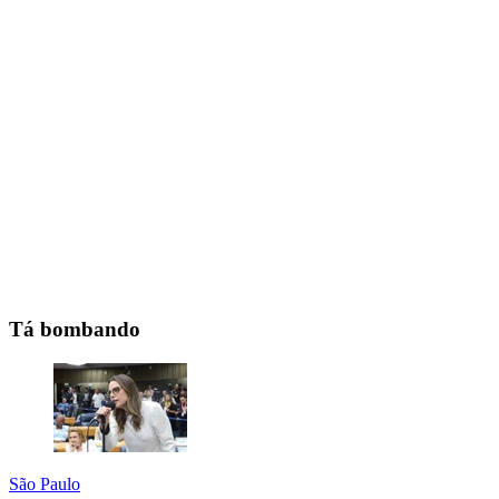
Tá bombando
São Paulo