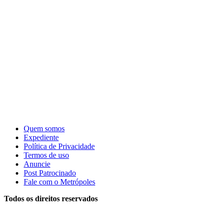
Quem somos
Expediente
Política de Privacidade
Termos de uso
Anuncie
Post Patrocinado
Fale com o Metrópoles
Todos os direitos reservados