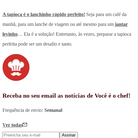
A tapioca é o lanchinho rápido perfeito!
Seja para um café da
manhã, para um lanche de viagem ou até mesmo para um
jantar
levinho
… Ela é a solução! Entretanto, às vezes, preparar a tapioca
perfeita pode ser um desafio e tanto.
Receba no seu email as notícias de Você é o chef!
Frequência de envio:
Semanal
Ver todas
Assinar