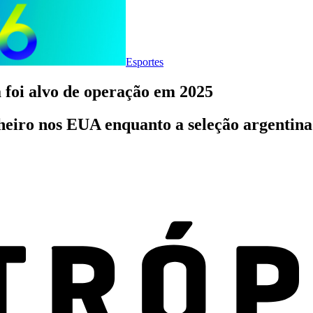
Esportes
 foi alvo de operação em 2025
nheiro nos EUA enquanto a seleção argentin