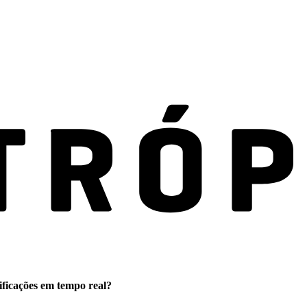
ificações em tempo real?