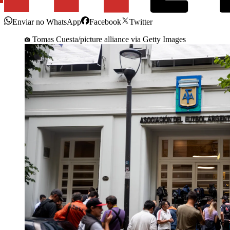
Enviar no WhatsApp
Facebook
Twitter
Tomas Cuesta/picture alliance via Getty Images