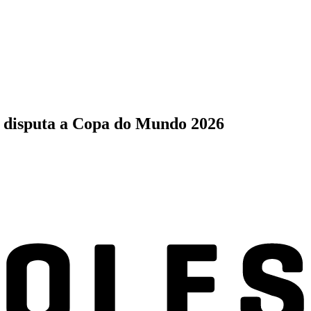
a disputa a Copa do Mundo 2026