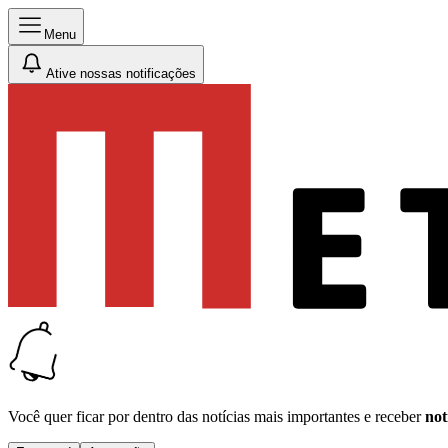
Menu
Ative nossas notificações
Você quer ficar por dentro das notícias mais importantes e receber
not