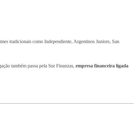
 times tradicionais como Independiente, Argentinos Juniors, San
tigação também passa pela Sur Finanzas,
empresa financeira ligada