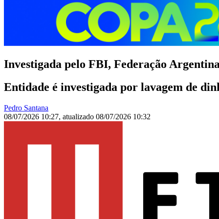
Investigada pelo FBI, Federação Argentina
Entidade é investigada por lavagem de di
Pedro Santana
08/07/2026 10:27
,
atualizado
08/07/2026 10:32