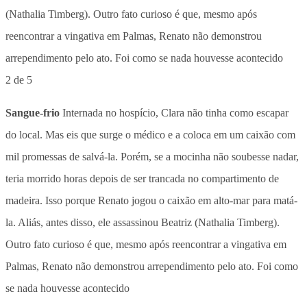
2 de 5
Sangue-frio
Internada no hospício, Clara não tinha como escapar
do local. Mas eis que surge o médico e a coloca em um caixão com
mil promessas de salvá-la. Porém, se a mocinha não soubesse nadar,
teria morrido horas depois de ser trancada no compartimento de
madeira. Isso porque Renato jogou o caixão em alto-mar para matá-
la. Aliás, antes disso, ele assassinou Beatriz (Nathalia Timberg).
Outro fato curioso é que, mesmo após reencontrar a vingativa em
Palmas, Renato não demonstrou arrependimento pelo ato. Foi como
se nada houvesse acontecido