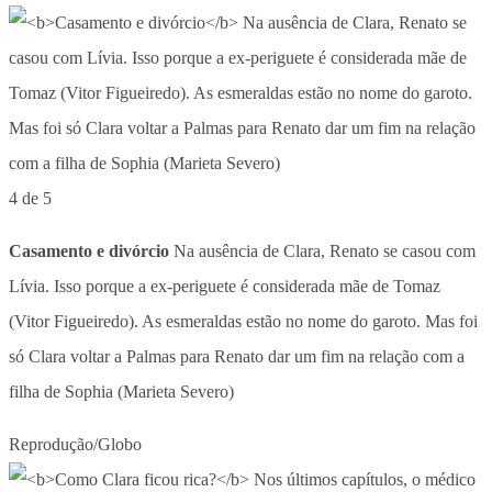
4 de 5
Casamento e divórcio
Na ausência de Clara, Renato se casou com
Lívia. Isso porque a ex-periguete é considerada mãe de Tomaz
(Vitor Figueiredo). As esmeraldas estão no nome do garoto. Mas foi
só Clara voltar a Palmas para Renato dar um fim na relação com a
filha de Sophia (Marieta Severo)
Reprodução/Globo