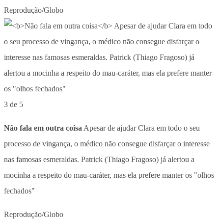
Reprodução/Globo
3 de 5
Não fala em outra coisa
Apesar de ajudar Clara em todo o seu
processo de vingança, o médico não consegue disfarçar o interesse
nas famosas esmeraldas. Patrick (Thiago Fragoso) já alertou a
mocinha a respeito do mau-caráter, mas ela prefere manter os "olhos
fechados"
Reprodução/Globo