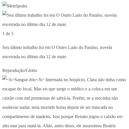
1 de 5
Seu último trabalho foi em O Outro Lado do Paraíso, novela
encerrada no último dia 12 de maio
Reprodução/Globo