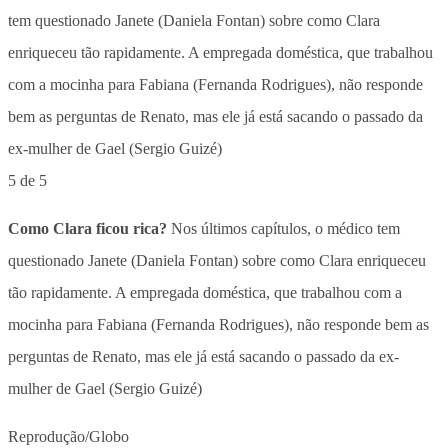
5 de 5
Como Clara ficou rica?
Nos últimos capítulos, o médico tem
questionado Janete (Daniela Fontan) sobre como Clara enriqueceu
tão rapidamente. A empregada doméstica, que trabalhou com a
mocinha para Fabiana (Fernanda Rodrigues), não responde bem as
perguntas de Renato, mas ele já está sacando o passado da ex-
mulher de Gael (Sergio Guizé)
Reprodução/Globo