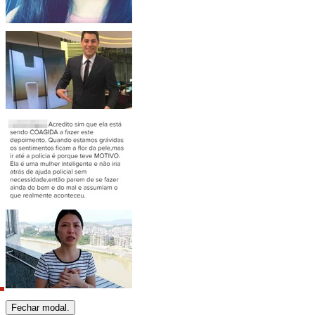
Fechar modal.