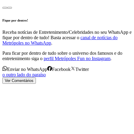
Fique por dentro!
Receba notícias de Entretenimento/Celebridades no seu WhatsApp e
fique por dentro de tudo! Basta acessar o
canal de notícias do
Metrópoles no WhatsApp
.
Para ficar por dentro de tudo sobre o universo dos famosos e do
entretenimento siga o
perfil Metrópoles Fun no Instagram
.
Enviar no WhatsApp
Facebook
Twitter
o outro lado do paraíso
Ver Comentários