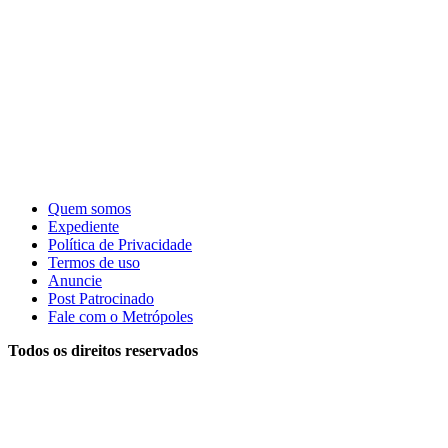
Quem somos
Expediente
Política de Privacidade
Termos de uso
Anuncie
Post Patrocinado
Fale com o Metrópoles
Todos os direitos reservados