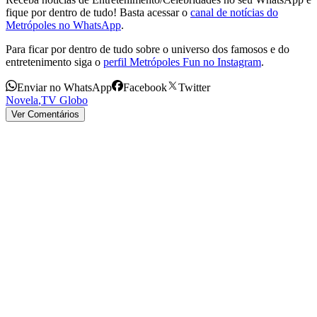
fique por dentro de tudo! Basta acessar o
canal de notícias do
Metrópoles no WhatsApp
.
Para ficar por dentro de tudo sobre o universo dos famosos e do
entretenimento siga o
perfil Metrópoles Fun no Instagram
.
Enviar no WhatsApp
Facebook
Twitter
Novela
,
TV Globo
Ver Comentários