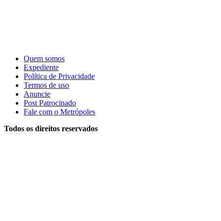
Quem somos
Expediente
Política de Privacidade
Termos de uso
Anuncie
Post Patrocinado
Fale com o Metrópoles
Todos os direitos reservados