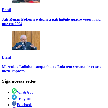
Brasil
Jair Renan Bolsonaro declara patrimônio quatro vezes maior
que em 2024
Brasil
Marcola e Lulinha: campanha de Lula tem semana de crise e
mede impacto
Siga nossas redes
WhatsApp
Telegram
Facebook