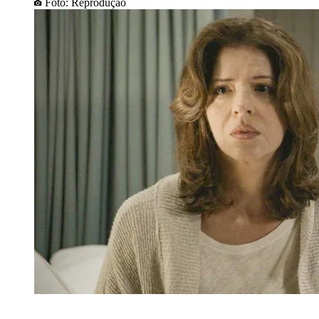
Foto: Reprodução