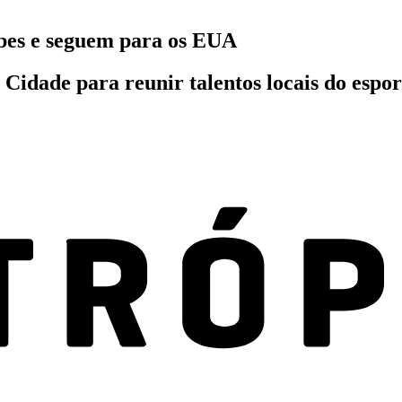
bes e seguem para os EUA
Cidade para reunir talentos locais do espor