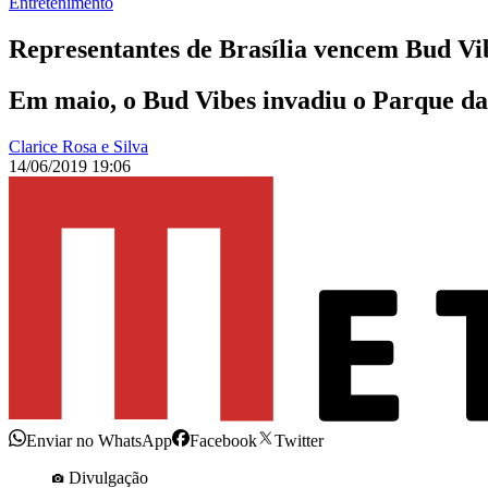
Entretenimento
Representantes de Brasília vencem Bud Vi
Em maio, o Bud Vibes invadiu o Parque da 
Clarice Rosa e Silva
14/06/2019 19:06
Enviar no WhatsApp
Facebook
Twitter
Divulgação