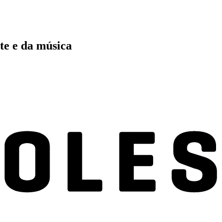
te e da música