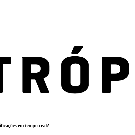
ificações em tempo real?