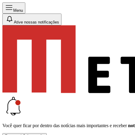
Menu
Ative nossas notificações
Você quer ficar por dentro das notícias mais importantes e receber
not