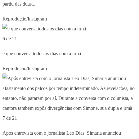
partiu das duas...
Reprodução/Instagram
6 de 21
e que conversa todos os dias com a irmã
Reprodução/Instagram
7 de 21
Após entrevista com o jornalista Leo Dias, Simaria anunciou