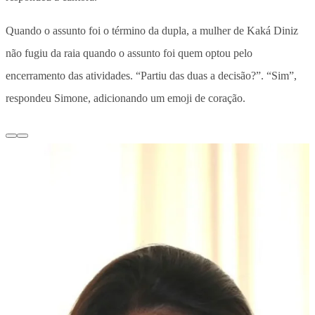
Quando o assunto foi o término da dupla, a mulher de Kaká Diniz
não fugiu da raia quando o assunto foi quem optou pelo
encerramento das atividades. “Partiu das duas a decisão?”. “Sim”,
respondeu Simone, adicionando um emoji de coração.