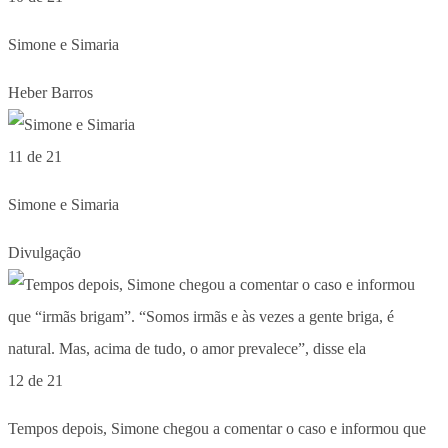
Simone e Simaria
Heber Barros
11 de 21
Simone e Simaria
Divulgação
12 de 21
Tempos depois, Simone chegou a comentar o caso e informou que