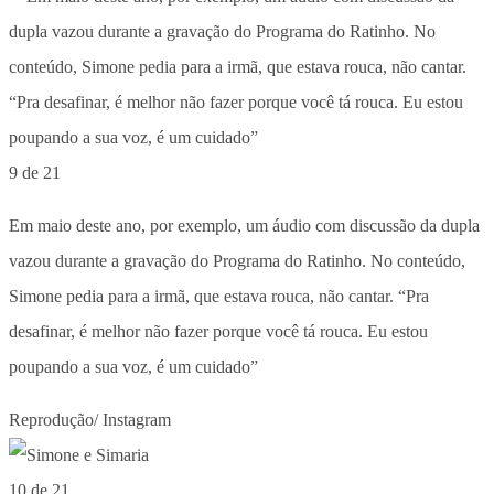
9 de 21
Em maio deste ano, por exemplo, um áudio com discussão da dupla
vazou durante a gravação do Programa do Ratinho. No conteúdo,
Simone pedia para a irmã, que estava rouca, não cantar. “Pra
desafinar, é melhor não fazer porque você tá rouca. Eu estou
poupando a sua voz, é um cuidado”
Reprodução/ Instagram
10 de 21