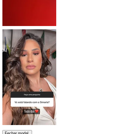
Fechar modal.