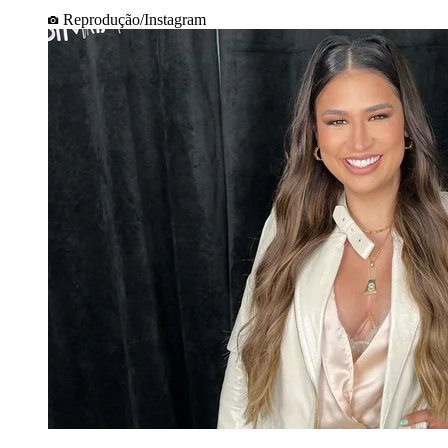
Reprodução/Instagram