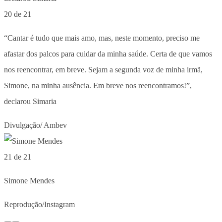
20 de 21
“Cantar é tudo que mais amo, mas, neste momento, preciso me
afastar dos palcos para cuidar da minha saúde. Certa de que vamos
nos reencontrar, em breve. Sejam a segunda voz de minha irmã,
Simone, na minha ausência. Em breve nos reencontramos!”,
declarou Simaria
Divulgação/ Ambev
21 de 21
Simone Mendes
Reprodução/Instagram