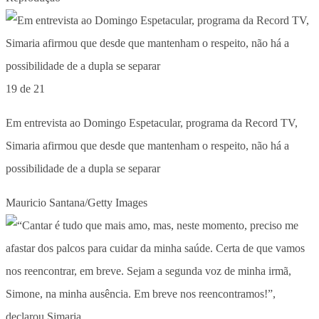
19 de 21
Em entrevista ao Domingo Espetacular, programa da Record TV,
Simaria afirmou que desde que mantenham o respeito, não há a
possibilidade de a dupla se separar
Mauricio Santana/Getty Images