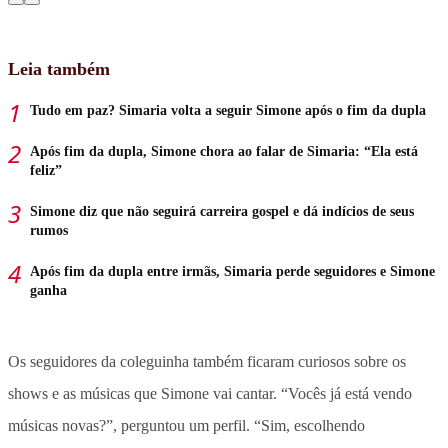
Leia também
Tudo em paz? Simaria volta a seguir Simone após o fim da dupla
Após fim da dupla, Simone chora ao falar de Simaria: “Ela está
feliz”
Simone diz que não seguirá carreira gospel e dá indícios de seus
rumos
Após fim da dupla entre irmãs, Simaria perde seguidores e Simone
ganha
Os seguidores da coleguinha também ficaram curiosos sobre os
shows e as músicas que Simone vai cantar. “Vocês já está vendo
músicas novas?”, perguntou um perfil. “Sim, escolhendo