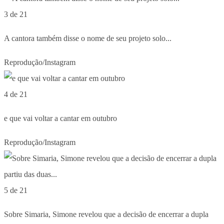
3 de 21
A cantora também disse o nome de seu projeto solo...
Reprodução/Instagram
4 de 21
e que vai voltar a cantar em outubro
Reprodução/Instagram
5 de 21
Sobre Simaria, Simone revelou que a decisão de encerrar a dupla