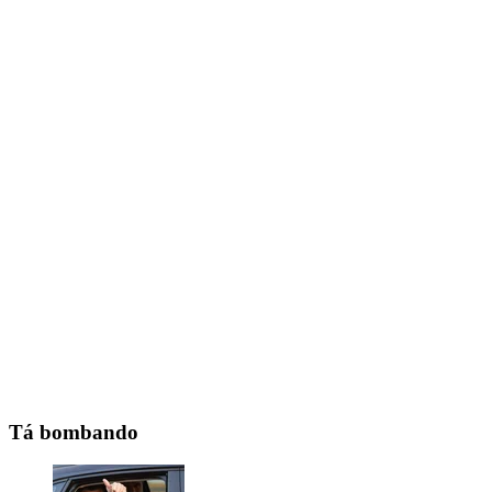
Tá bombando