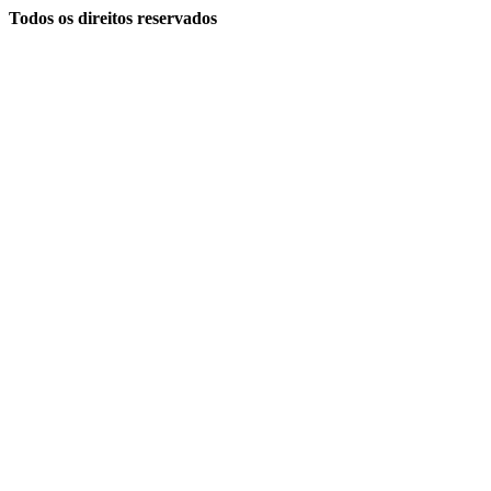
Todos os direitos reservados