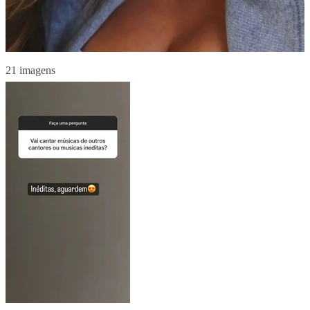
21 imagens