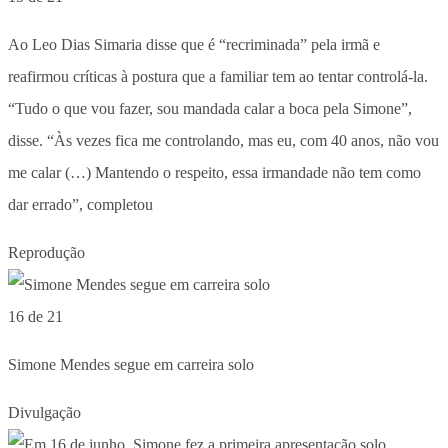
Ao Leo Dias Simaria disse que é “recriminada” pela irmã e
reafirmou críticas à postura que a familiar tem ao tentar controlá-la.
“Tudo o que vou fazer, sou mandada calar a boca pela Simone”,
disse. “Às vezes fica me controlando, mas eu, com 40 anos, não vou
me calar (…) Mantendo o respeito, essa irmandade não tem como
dar errado”, completou
Reprodução
16 de 21
Simone Mendes segue em carreira solo
Divulgação