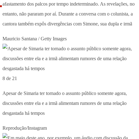
afastamento dos palcos por tempo indeterminado. As revelações, no
entanto, não pararam por aí. Durante a conversa com o colunista, a
cantora também expôs divergências com Simone, sua dupla e irmã
Mauricio Santana / Getty Images
8 de 21
Apesar de Simaria ter tornado o assunto público somente agora,
discussões entre ela e a irmã alimentam rumores de uma relação
desgastada há tempos
Reprodução/Instagram