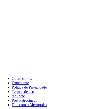
Quem somos
Expediente
Política de Privacidade
Termos de uso
Anuncie
Post Patrocinado
Fale com o Metrópoles