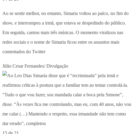
Ao se sentir melhor, no entanto, Simaria voltou ao palco, no fim do
show, e interrompeu a irmã, que estava se despedindo do público.
Em seguida, cantou mais três músicas. O momento viralizou nas
redes sociais e o nome de Simaria ficou entre os assuntos mais
comentados do Twitter
Júlio Cesar Fernandes/ Divulgação
15 de 21