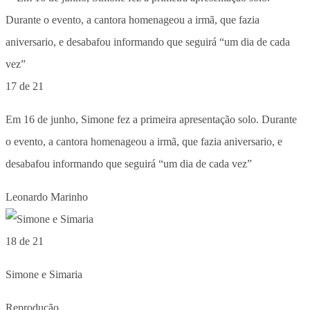
17 de 21
Em 16 de junho, Simone fez a primeira apresentação solo. Durante
o evento, a cantora homenageou a irmã, que fazia aniversario, e
desabafou informando que seguirá “um dia de cada vez”
Leonardo Marinho
18 de 21
Simone e Simaria
Reprodução