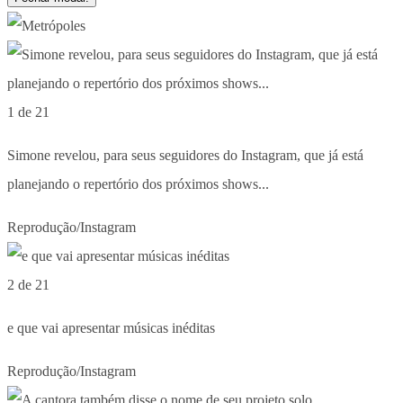
1 de 21
Simone revelou, para seus seguidores do Instagram, que já está
planejando o repertório dos próximos shows...
Reprodução/Instagram
2 de 21
e que vai apresentar músicas inéditas
Reprodução/Instagram