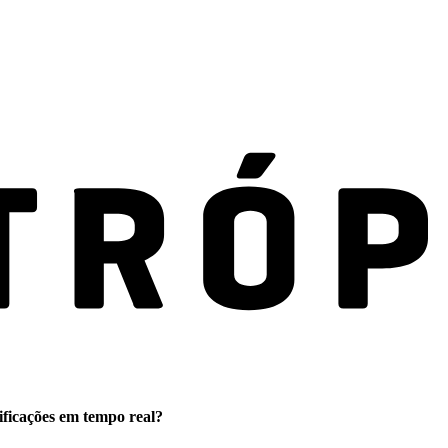
ificações em tempo real?