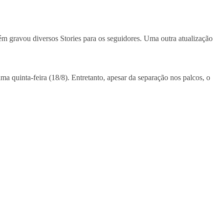
bém gravou diversos Stories para os seguidores. Uma outra atualização
ma quinta-feira (18/8). Entretanto, apesar da separação nos palcos, o