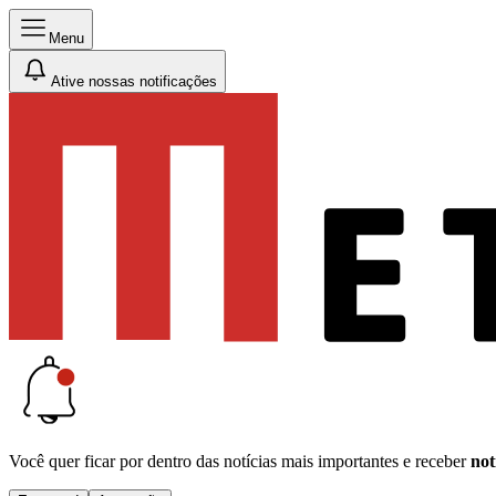
Menu
Ative nossas notificações
Você quer ficar por dentro das notícias mais importantes e receber
not