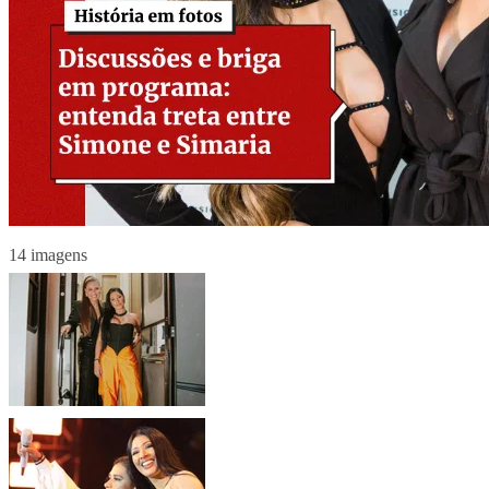
14 imagens