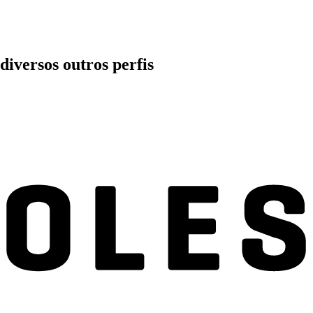
iversos outros perfis