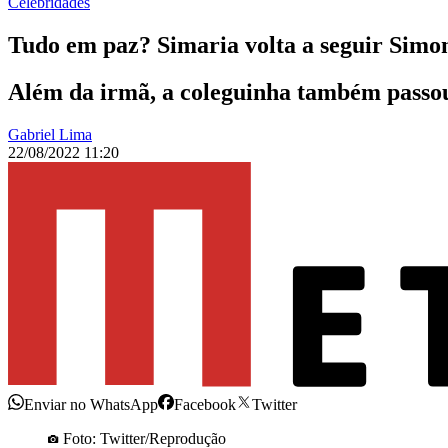
Celebridades
Tudo em paz? Simaria volta a seguir Simon
Além da irmã, a coleguinha também passou 
Gabriel Lima
22/08/2022 11:20
Enviar no WhatsApp
Facebook
Twitter
Foto: Twitter/Reprodução