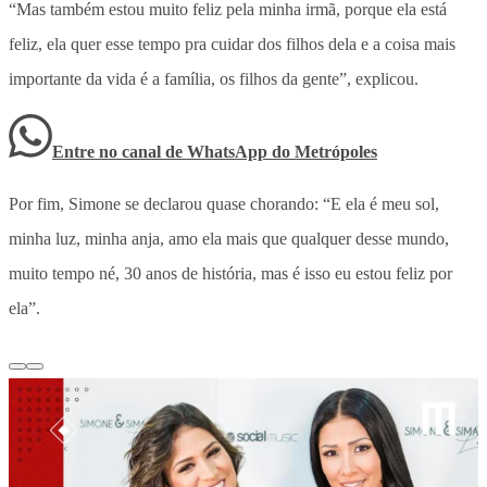
“Mas também estou muito feliz pela minha irmã, porque ela está
feliz, ela quer esse tempo pra cuidar dos filhos dela e a coisa mais
importante da vida é a família, os filhos da gente”, explicou.
Entre no canal de WhatsApp
do
Metrópoles
Por fim, Simone se declarou quase chorando: “E ela é meu sol,
minha luz, minha anja, amo ela mais que qualquer desse mundo,
muito tempo né, 30 anos de história, mas é isso eu estou feliz por
ela”.