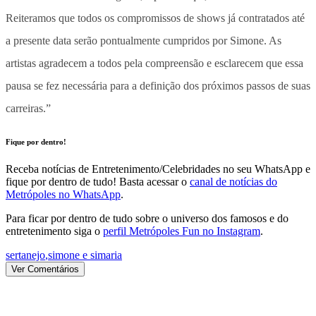
Reiteramos que todos os compromissos de shows já contratados até
a presente data serão pontualmente cumpridos por Simone. As
artistas agradecem a todos pela compreensão e esclarecem que essa
pausa se fez necessária para a definição dos próximos passos de suas
carreiras.”
Fique por dentro!
Receba notícias de Entretenimento/Celebridades no seu WhatsApp e
fique por dentro de tudo! Basta acessar o
canal de notícias do
Metrópoles no WhatsApp
.
Para ficar por dentro de tudo sobre o universo dos famosos e do
entretenimento siga o
perfil Metrópoles Fun no Instagram
.
sertanejo
,
simone e simaria
Ver Comentários