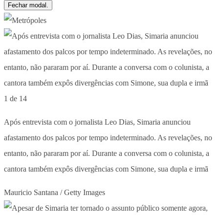
Fechar modal.
1 de 14
Após entrevista com o jornalista Leo Dias, Simaria anunciou
afastamento dos palcos por tempo indeterminado. As revelações, no
entanto, não pararam por aí. Durante a conversa com o colunista, a
cantora também expôs divergências com Simone, sua dupla e irmã
Mauricio Santana / Getty Images