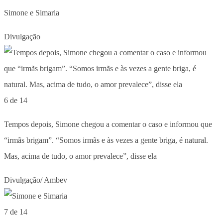
Simone e Simaria
Divulgação
6 de 14
Tempos depois, Simone chegou a comentar o caso e informou que
“irmãs brigam”. “Somos irmãs e às vezes a gente briga, é natural.
Mas, acima de tudo, o amor prevalece”, disse ela
Divulgação/ Ambev
7 de 14