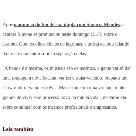
Após
o anúncio do fim de sua dupla com Simaria Mendes
, a
cantora Simone se pronunciou neste domingo (21/8) sobre o
assunto. Com os olhos cheios de lágrimas, a artista acabou falando
da irmã e comentou sobre a separação delas.
“A banda é a mesma, os músicos são os mesmos, a gente vai só dar
uma roupagem nova bacana, vamos ensaiar valendo, preparar um
show muito fera pra vocês… Mas estou com uma vontade muito
grande de viver esse processo novo na minha vida”, declarou ela
sobre continuar com os mesmos profissionais e empresários.
Leia também