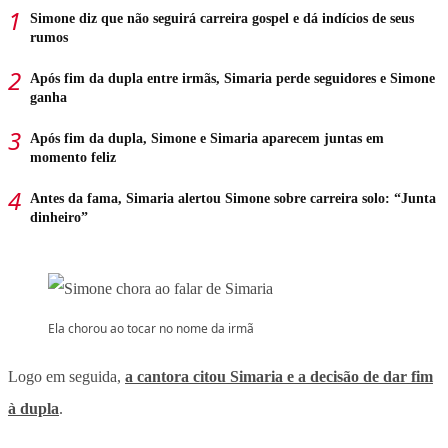
Simone diz que não seguirá carreira gospel e dá indícios de seus
rumos
Após fim da dupla entre irmãs, Simaria perde seguidores e Simone
ganha
Após fim da dupla, Simone e Simaria aparecem juntas em
momento feliz
Antes da fama, Simaria alertou Simone sobre carreira solo: “Junta
dinheiro”
Ela chorou ao tocar no nome da irmã
Logo em seguida,
a cantora citou Simaria e a decisão de dar fim
à dupla
.