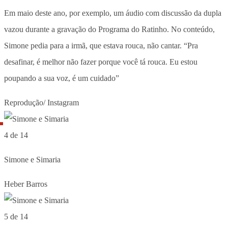
Em maio deste ano, por exemplo, um áudio com discussão da dupla
vazou durante a gravação do Programa do Ratinho. No conteúdo,
Simone pedia para a irmã, que estava rouca, não cantar. “Pra
desafinar, é melhor não fazer porque você tá rouca. Eu estou
poupando a sua voz, é um cuidado”
Reprodução/ Instagram
4 de 14
Simone e Simaria
Heber Barros
5 de 14