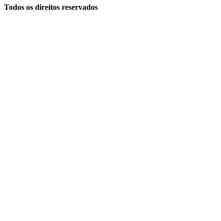
Todos os direitos reservados