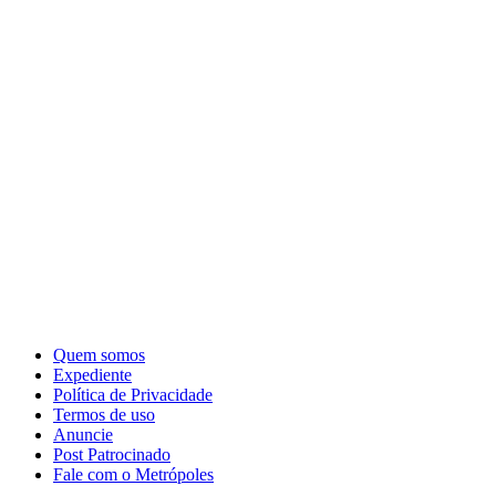
Quem somos
Expediente
Política de Privacidade
Termos de uso
Anuncie
Post Patrocinado
Fale com o Metrópoles