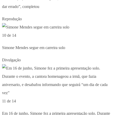
dar errado”, completou
Reprodução
10 de 14
Simone Mendes segue em carreira solo
Divulgação
11 de 14
Em 16 de junho, Simone fez a primeira apresentação solo. Durante