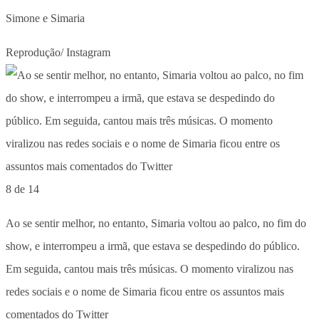
Simone e Simaria
Reprodução/ Instagram
8 de 14
Ao se sentir melhor, no entanto, Simaria voltou ao palco, no fim do
show, e interrompeu a irmã, que estava se despedindo do público.
Em seguida, cantou mais três músicas. O momento viralizou nas
redes sociais e o nome de Simaria ficou entre os assuntos mais
comentados do Twitter