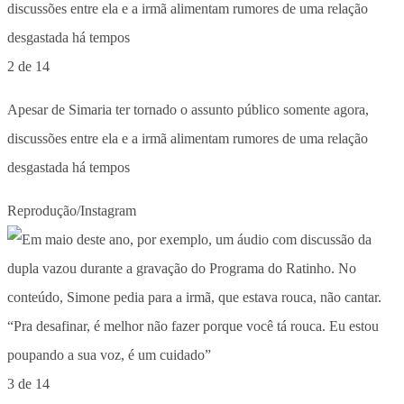
2 de 14
Apesar de Simaria ter tornado o assunto público somente agora,
discussões entre ela e a irmã alimentam rumores de uma relação
desgastada há tempos
Reprodução/Instagram
3 de 14