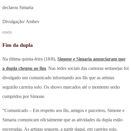
declarou Simaria
Divulgação/ Ambev
Fim da dupla
Na última quinta-feira (18/8),
Simone e Simaria anunciaram que
a dupla chegou ao fim
. Nas redes sociais das cantoras sertanejas foi
divulgado um comunicado informando aos fãs que as artistas
seguirão carreira solo. Os shows marcados até o momento serão
cumpridos por Simone.
“Comunicado – Em respeito aos fãs, amigos e parceiros, Simone e
Simaria comunicam oficialmente que as atividades da dupla estão
encerradas. As artistas seguem, a partir daqui, em carreira solo.