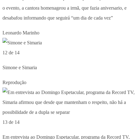
o evento, a cantora homenageou a irmã, que fazia aniversario, e
desabafou informando que seguirá “um dia de cada vez”
Leonardo Marinho
12 de 14
Simone e Simaria
Reprodução
13 de 14
Em entrevista ao Domingo Espetacular, programa da Record TV,