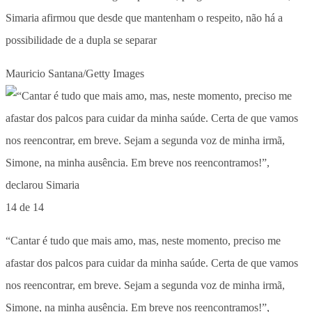
Simaria afirmou que desde que mantenham o respeito, não há a
possibilidade de a dupla se separar
Mauricio Santana/Getty Images
14 de 14
“Cantar é tudo que mais amo, mas, neste momento, preciso me
afastar dos palcos para cuidar da minha saúde. Certa de que vamos
nos reencontrar, em breve. Sejam a segunda voz de minha irmã,
Simone, na minha ausência. Em breve nos reencontramos!”,