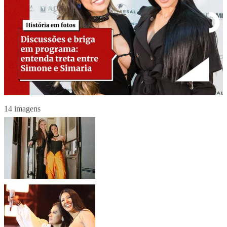
14 imagens