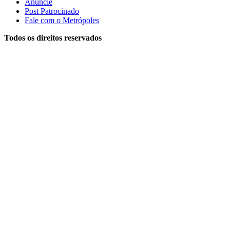
Anuncie
Post Patrocinado
Fale com o Metrópoles
Todos os direitos reservados