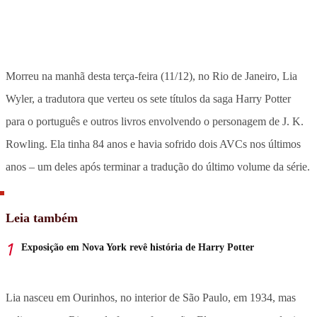
Morreu na manhã desta terça-feira (11/12), no Rio de Janeiro, Lia
Wyler, a tradutora que verteu os sete títulos da saga Harry Potter
para o português e outros livros envolvendo o personagem de J. K.
Rowling. Ela tinha 84 anos e havia sofrido dois AVCs nos últimos
anos – um deles após terminar a tradução do último volume da série.
Leia também
Exposição em Nova York revê história de Harry Potter
Lia nasceu em Ourinhos, no interior de São Paulo, em 1934, mas