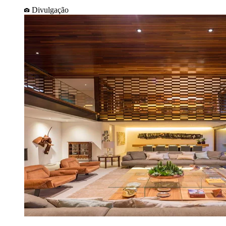
Divulgação