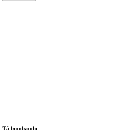
Tá bombando