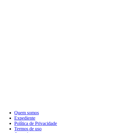
Quem somos
Expediente
Política de Privacidade
Termos de uso