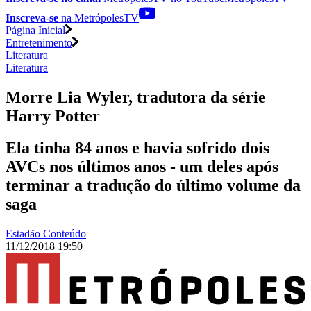
Inscreva-se
na MetrópolesTV
Página Inicial
Entretenimento
Literatura
Literatura
Morre Lia Wyler, tradutora da série
Harry Potter
Ela tinha 84 anos e havia sofrido dois
AVCs nos últimos anos - um deles após
terminar a tradução do último volume da
saga
Estadão Conteúdo
11/12/2018 19:50