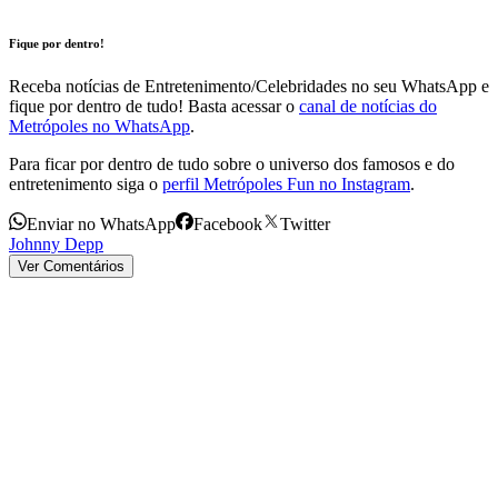
Fique por dentro!
Receba notícias de Entretenimento/Celebridades no seu WhatsApp e
fique por dentro de tudo! Basta acessar o
canal de notícias do
Metrópoles no WhatsApp
.
Para ficar por dentro de tudo sobre o universo dos famosos e do
entretenimento siga o
perfil Metrópoles Fun no Instagram
.
Enviar no WhatsApp
Facebook
Twitter
Johnny Depp
Ver Comentários