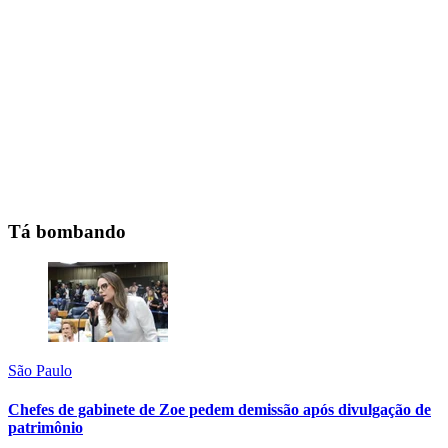
Tá bombando
São Paulo
Chefes de gabinete de Zoe pedem demissão após divulgação de
patrimônio