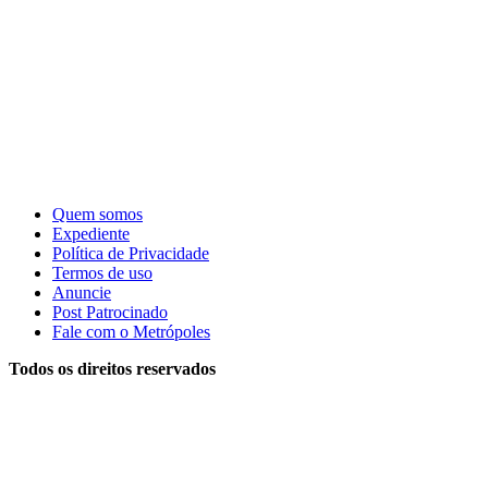
Quem somos
Expediente
Política de Privacidade
Termos de uso
Anuncie
Post Patrocinado
Fale com o Metrópoles
Todos os direitos reservados