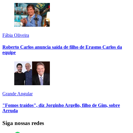
Fábia Oliveira
Roberto Carlos anuncia saída de filho de Erasmo Carlos da
equipe
Grande Angular
"Fomos traídos", diz Jorginho Argello, filho de Gim, sobre
Arruda
Siga nossas redes