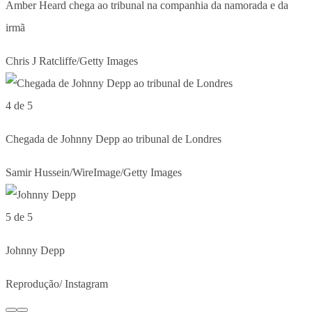
Amber Heard chega ao tribunal na companhia da namorada e da
irmã
Chris J Ratcliffe/Getty Images
4 de 5
Chegada de Johnny Depp ao tribunal de Londres
Samir Hussein/WireImage/Getty Images
5 de 5
Johnny Depp
Reprodução/ Instagram