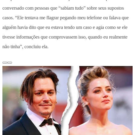
conversado com pessoas que “sabiam tudo” sobre seus supostos
casos. “Ele tentava me flagrar pegando meu telefone ou falava que
alguém havia dito que eu estava tendo um caso e agia como se ele
tivesse informações que comprovassem isso, quando eu realmente
não tinha”, concluiu ela.