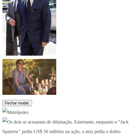
Fechar modal.