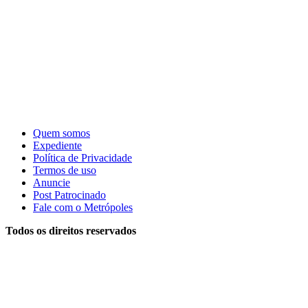
Quem somos
Expediente
Política de Privacidade
Termos de uso
Anuncie
Post Patrocinado
Fale com o Metrópoles
Todos os direitos reservados