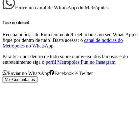
Entre no canal de WhatsApp
do
Metrópoles
Fique por dentro!
Receba notícias de Entretenimento/Celebridades no seu WhatsApp e
fique por dentro de tudo! Basta acessar o
canal de notícias do
Metrópoles no WhatsApp
.
Para ficar por dentro de tudo sobre o universo dos famosos e do
entretenimento siga o
perfil Metrópoles Fun no Instagram
.
Enviar no WhatsApp
Facebook
Twitter
Ver Comentários