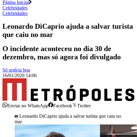
Página Inicial
Celebridades
Celebridades
Leonardo DiCaprio ajuda a salvar turista
que caiu no mar
O incidente aconteceu no dia 30 de
dezembro, mas só agora foi divulgado
Só notícia boa
16/01/2020 14:06
Enviar no WhatsApp
Facebook
Twitter
Leonardo DiCaprio ajuda a salvar turista que caiu no
mar