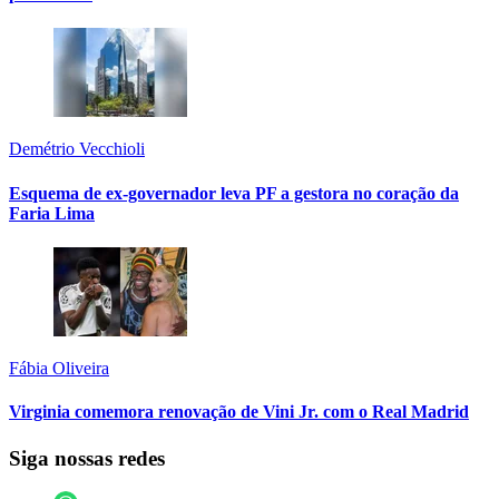
Demétrio Vecchioli
Esquema de ex-governador leva PF a gestora no coração da
Faria Lima
Fábia Oliveira
Virginia comemora renovação de Vini Jr. com o Real Madrid
Siga nossas redes