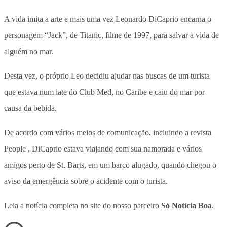
A vida imita a arte e mais uma vez Leonardo DiCaprio encarna o
personagem “Jack”, de Titanic, filme de 1997, para salvar a vida de
alguém no mar.
Desta vez, o próprio Leo decidiu ajudar nas buscas de um turista
que estava num iate do Club Med, no Caribe e caiu do mar por
causa da bebida.
De acordo com vários meios de comunicação, incluindo a revista
People , DiCaprio estava viajando com sua namorada e vários
amigos perto de St. Barts, em um barco alugado, quando chegou o
aviso da emergência sobre o acidente com o turista.
Leia a notícia completa no site do nosso parceiro
Só Notícia Boa
.