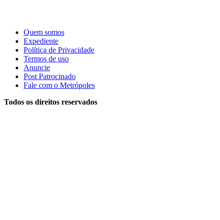
Quem somos
Expediente
Política de Privacidade
Termos de uso
Anuncie
Post Patrocinado
Fale com o Metrópoles
Todos os direitos reservados