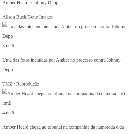
Amber Heard e Johnny Depp
Alison Buck/Getty Images
3 de 6
Uma das fotos incluídas por Amber no processo contra Johnny
Depp
TMZ / Reprodução
4 de 6
Amber Heard chega ao tribunal na companhia da namorada e da