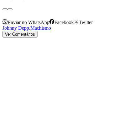
Enviar no WhatsApp
Facebook
Twitter
Johnny Depp
,
Machismo
Ver Comentários