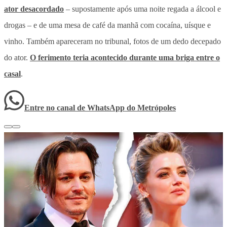
ator desacordado
– supostamente após uma noite regada a álcool e
drogas – e de uma mesa de café da manhã com cocaína, uísque e
vinho. Também apareceram no tribunal, fotos de um dedo decepado
do ator.
O ferimento teria acontecido durante uma briga entre o
casal
.
Entre no canal de WhatsApp
do
Metrópoles