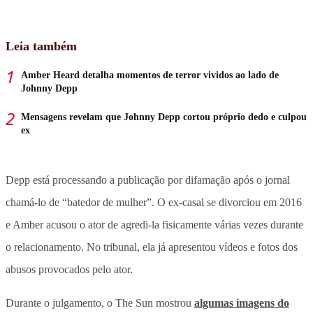
Leia também
Amber Heard detalha momentos de terror vividos ao lado de
Johnny Depp
Mensagens revelam que Johnny Depp cortou próprio dedo e culpou
ex
Depp está processando a publicação por difamação após o jornal
chamá-lo de “batedor de mulher”. O ex-casal se divorciou em 2016
e Amber acusou o ator de agredi-la fisicamente várias vezes durante
o relacionamento. No tribunal, ela já apresentou vídeos e fotos dos
abusos provocados pelo ator.
Durante o julgamento, o The Sun mostrou
algumas imagens do