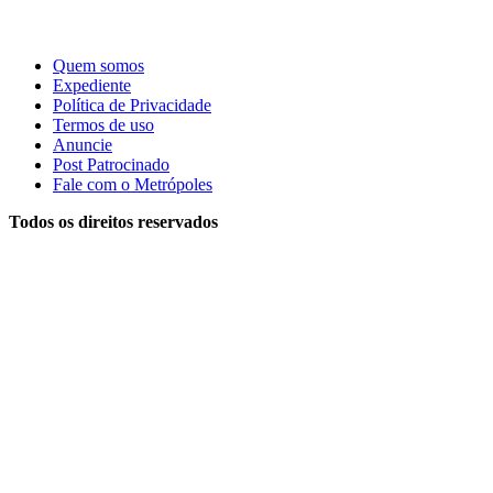
Quem somos
Expediente
Política de Privacidade
Termos de uso
Anuncie
Post Patrocinado
Fale com o Metrópoles
Todos os direitos reservados