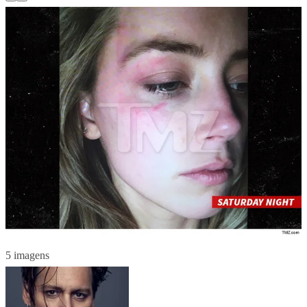
5 imagens