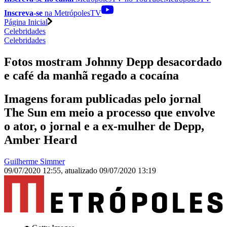
Inscreva-se
na MetrópolesTV
Página Inicial
Celebridades
Celebridades
Fotos mostram Johnny Depp desacordado
e café da manhã regado a cocaína
Imagens foram publicadas pelo jornal
The Sun em meio a processo que envolve
o ator, o jornal e a ex-mulher de Depp,
Amber Heard
Guilherme Simmer
09/07/2020 12:55
,
atualizado
09/07/2020 13:19