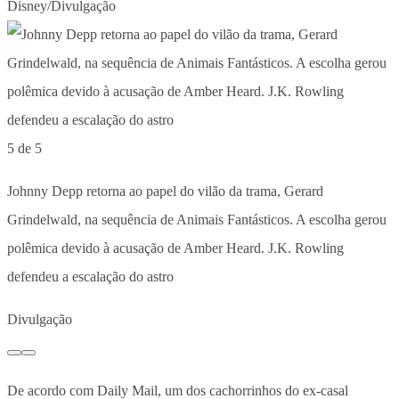
Disney/Divulgação
5 de 5
Johnny Depp retorna ao papel do vilão da trama, Gerard
Grindelwald, na sequência de Animais Fantásticos. A escolha gerou
polêmica devido à acusação de Amber Heard. J.K. Rowling
defendeu a escalação do astro
Divulgação
De acordo com Daily Mail, um dos cachorrinhos do ex-casal