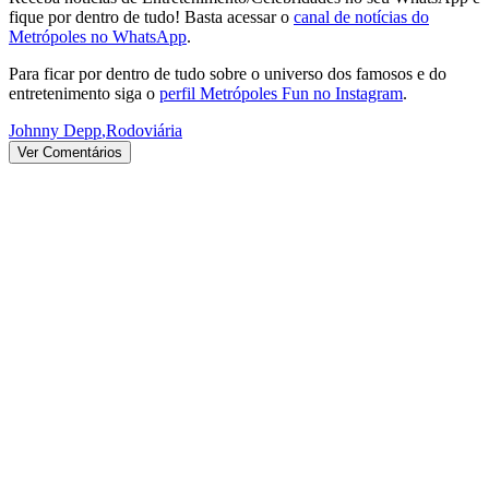
fique por dentro de tudo! Basta acessar o
canal de notícias do
Metrópoles no WhatsApp
.
Para ficar por dentro de tudo sobre o universo dos famosos e do
entretenimento siga o
perfil Metrópoles Fun no Instagram
.
Johnny Depp
,
Rodoviária
Ver Comentários