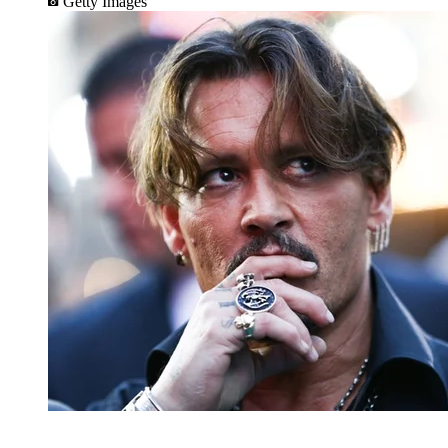
Getty Images