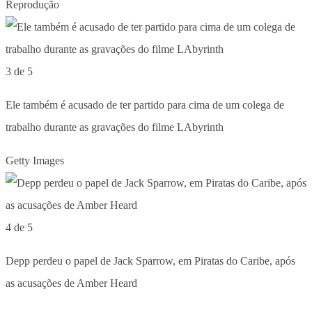
Reprodução
3 de 5
Ele também é acusado de ter partido para cima de um colega de
trabalho durante as gravações do filme LAbyrinth
Getty Images
4 de 5
Depp perdeu o papel de Jack Sparrow, em Piratas do Caribe, após
as acusações de Amber Heard