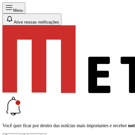
Menu
Ative nossas notificações
Você quer ficar por dentro das notícias mais importantes e receber
not