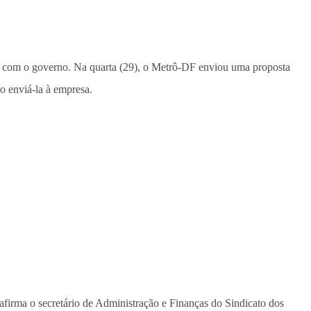
o com o governo. Na quarta (29), o Metrô-DF enviou uma proposta
o enviá-la à empresa.
irma o secretário de Administração e Finanças do Sindicato dos