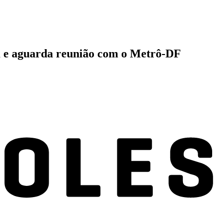
ta e aguarda reunião com o Metrô-DF