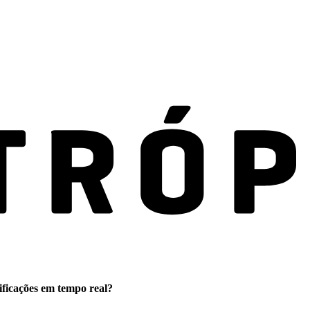
ificações em tempo real?