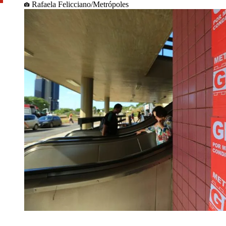
Rafaela Felicciano/Metrópoles