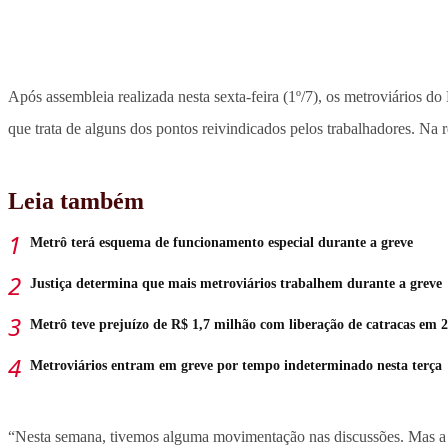
Após assembleia realizada nesta sexta-feira (1º/7), os metroviários d
que trata de alguns dos pontos reivindicados pelos trabalhadores. Na
Leia também
Metrô terá esquema de funcionamento especial durante a greve
Justiça determina que mais metroviários trabalhem durante a greve
Metrô teve prejuízo de R$ 1,7 milhão com liberação de catracas em 
Metroviários entram em greve por tempo indeterminado nesta terça
“Nesta semana, tivemos alguma movimentação nas discussões. Mas a 