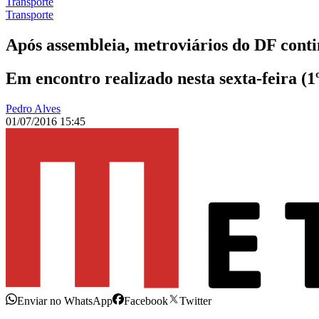
Transporte
Transporte
Após assembleia, metroviários do DF con
Em encontro realizado nesta sexta-feira (
Pedro Alves
01/07/2016 15:45
Enviar no WhatsApp
Facebook
Twitter