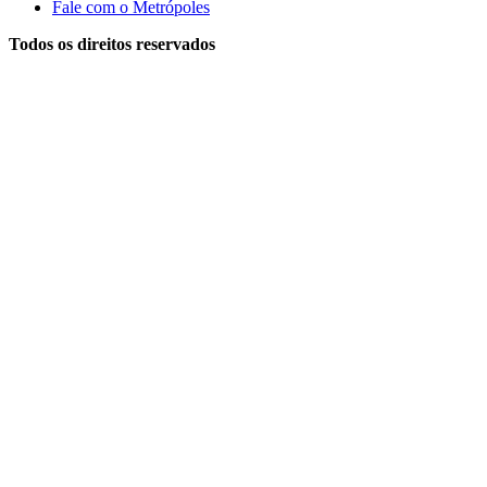
Fale com o Metrópoles
Todos os direitos reservados