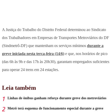
A Justiça do Trabalho do Distrito Federal determinou ao Sindicato
dos Trabalhadores em Empresas de Transportes Metroviários do DF
(Sindmetrô-DF) que mantenham os serviços mínimos
durante a
greve iniciada nesta terça-feira (14/6)
e que, nos horários de pico
(das 6h às 9h e das 17h às 20h30), garantam empregados suficientes
para operar 24 trens em 24 estações.
Leia também
Linhas de ônibus ganham reforço durante greve dos metroviários
Metrô terá esquema de funcionamento especial durante a greve