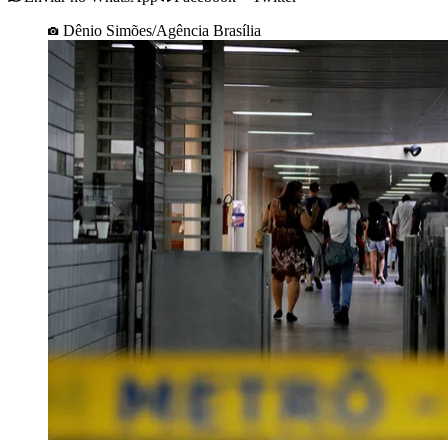
Dênio Simões/Agência Brasília