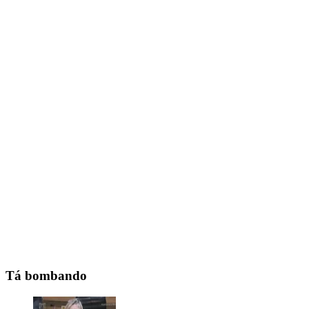
Tá bombando