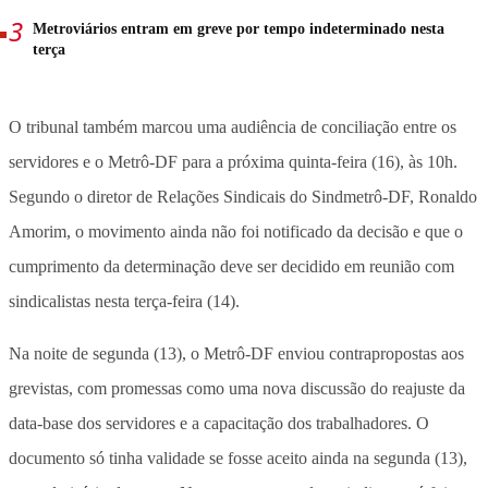
Metroviários entram em greve por tempo indeterminado nesta
terça
O tribunal também marcou uma audiência de conciliação entre os
servidores e o Metrô-DF para a próxima quinta-feira (16), às 10h.
Segundo o diretor de Relações Sindicais do Sindmetrô-DF, Ronaldo
Amorim, o movimento ainda não foi notificado da decisão e que o
cumprimento da determinação deve ser decidido em reunião com
sindicalistas nesta terça-feira (14).
Na noite de segunda (13), o Metrô-DF enviou contrapropostas aos
grevistas, com promessas como uma nova discussão do reajuste da
data-base dos servidores e a capacitação dos trabalhadores. O
documento só tinha validade se fosse aceito ainda na segunda (13),