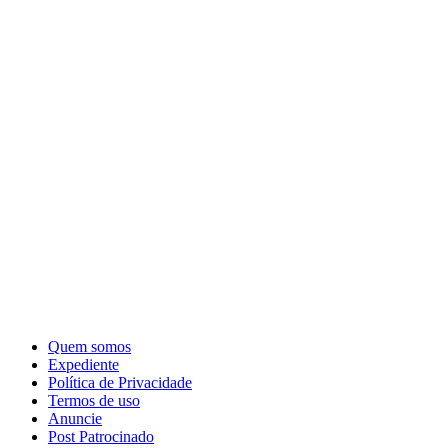
Quem somos
Expediente
Política de Privacidade
Termos de uso
Anuncie
Post Patrocinado