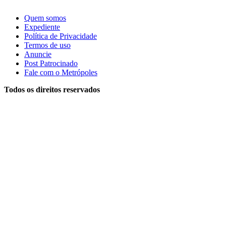
Quem somos
Expediente
Política de Privacidade
Termos de uso
Anuncie
Post Patrocinado
Fale com o Metrópoles
Todos os direitos reservados