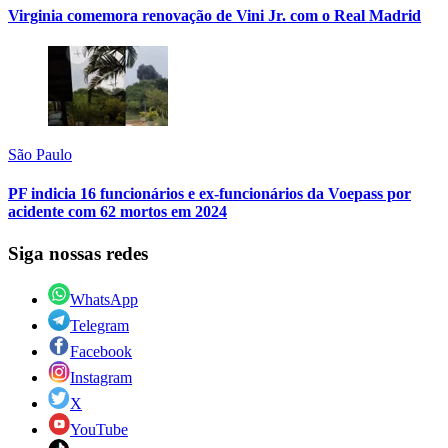
Virginia comemora renovação de Vini Jr. com o Real Madrid
São Paulo
PF indicia 16 funcionários e ex-funcionários da Voepass por
acidente com 62 mortos em 2024
Siga nossas redes
WhatsApp
Telegram
Facebook
Instagram
X
YouTube