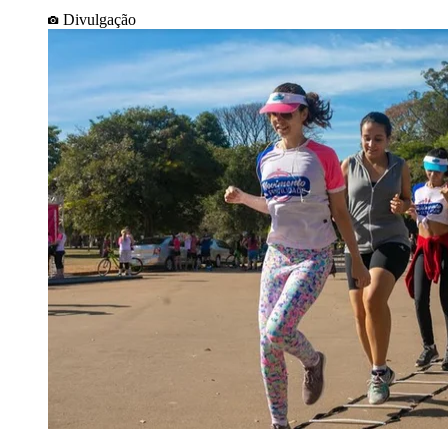
Divulgação