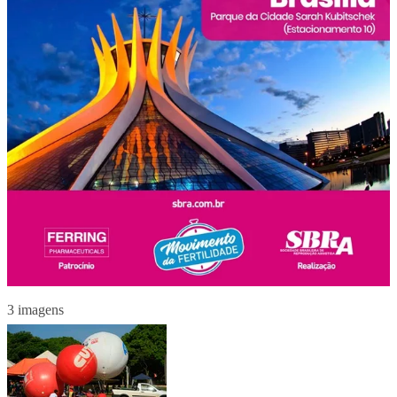
3 imagens