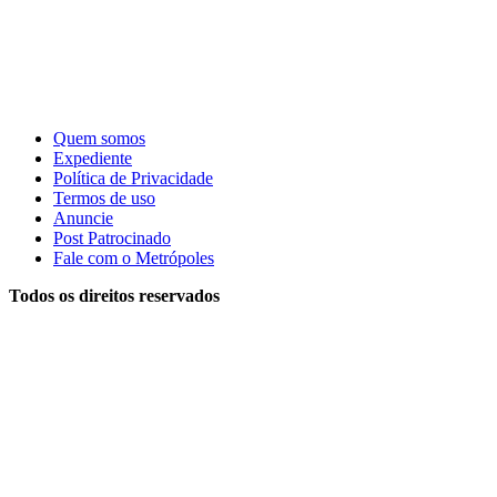
Quem somos
Expediente
Política de Privacidade
Termos de uso
Anuncie
Post Patrocinado
Fale com o Metrópoles
Todos os direitos reservados