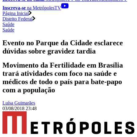
Inscreva-se
na MetrópolesTV
Página Inicial
Distrito Federal
Saúde
Saúde
Evento no Parque da Cidade esclarece
dúvidas sobre gravidez tardia
Movimento da Fertilidade em Brasília
trará atividades com foco na saúde e
médicos de todo o país para bate-papo
com a população
Luísa Guimarães
03/08/2018 23:48