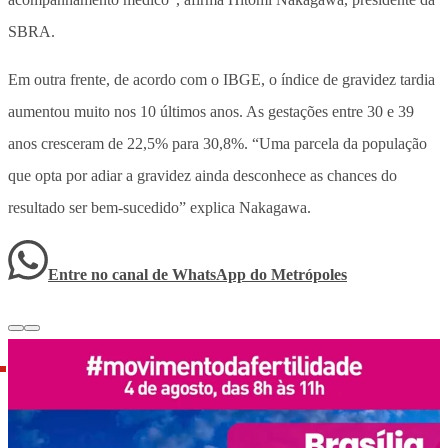
SBRA.
Em outra frente, de acordo com o IBGE, o índice de gravidez tardia
aumentou muito nos 10 últimos anos. As gestações entre 30 e 39
anos cresceram de 22,5% para 30,8%. “Uma parcela da população
que opta por adiar a gravidez ainda desconhece as chances do
resultado ser bem-sucedido” explica Nakagawa.
Entre no canal de WhatsApp
do
Metrópoles