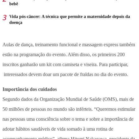
bebê
Vida pós-câncer: A técnica que permite a maternidade depois da
doença
Aulas de dança, treinamento funcional e massagem express também
estão na programação do evento. Além disso, os primeiros 200
inscritos ganharão um kit com camiseta e viseira. Para participar,
interessados devem doar um pacote de fraldas no dia do evento.
Importância dos cuidados
Segundo dados da Organização Mundial de Saúde (OMS), mais de
50 milhões de pessoas no mundo são inférteis. “Queremos estimular
nas pessoas uma consciência sobre o tema e sobre a importância de
adotar hábitos saudáveis de vida somado à uma rotina de
acompanhamento médico”, afirma Hitomi Nakagawa, presidente da