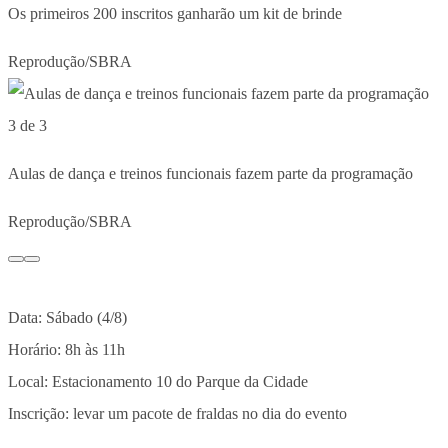
Os primeiros 200 inscritos ganharão um kit de brinde
Reprodução/SBRA
3 de 3
Aulas de dança e treinos funcionais fazem parte da programação
Reprodução/SBRA
Data: Sábado (4/8)
Horário: 8h às 11h
Local: Estacionamento 10 do Parque da Cidade
Inscrição: levar um pacote de fraldas no dia do evento