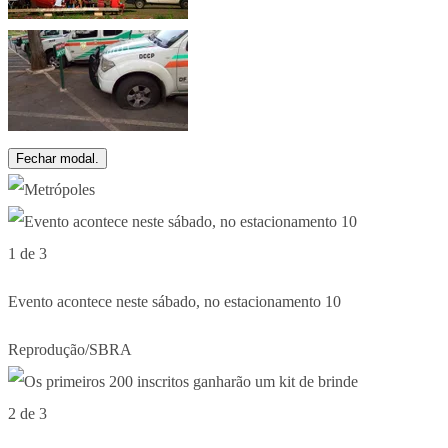
Fechar modal.
1 de 3
Evento acontece neste sábado, no estacionamento 10
Reprodução/SBRA
2 de 3