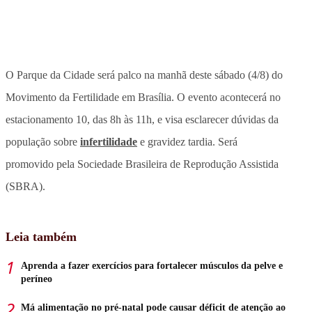
O Parque da Cidade será palco na manhã deste sábado (4/8) do
Movimento da Fertilidade em Brasília. O evento acontecerá no
estacionamento 10, das 8h às 11h, e visa esclarecer dúvidas da
população sobre
infertilidade
e gravidez tardia. Será
promovido pela
Sociedade Brasileira de Reprodução Assistida
(SBRA).
Leia também
Aprenda a fazer exercícios para fortalecer músculos da pelve e
períneo
Má alimentação no pré-natal pode causar déficit de atenção ao