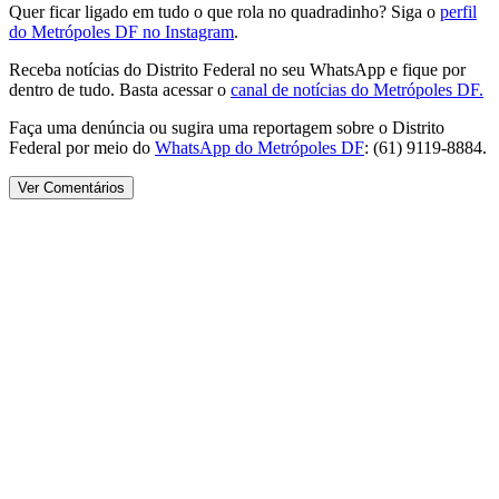
Quer ficar ligado em tudo o que rola no quadradinho? Siga o
perfil
do Metrópoles DF no Instagram
.
Receba notícias do Distrito Federal no seu WhatsApp e fique por
dentro de tudo. Basta acessar o
canal de notícias do Metrópoles DF.
Faça uma denúncia ou sugira uma reportagem sobre o Distrito
Federal por meio do
WhatsApp do Metrópoles DF
: (61) 9119-8884.
Ver Comentários